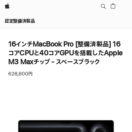
Apple
認定整備済製品
16インチMacBook Pro [整備済製品] 16
コアCPUと40コアGPUを搭載したApple
M3 Maxチップ - スペースブラック
628,800円