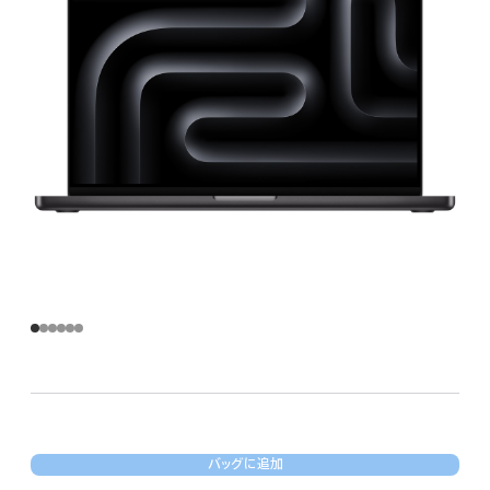
バッグに追加