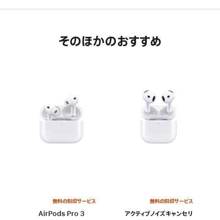
そのほかのおすすめ
無料の刻印サービス
無料の刻印サービス
AirPods Pro 3
アクティブノイズキャンセリ