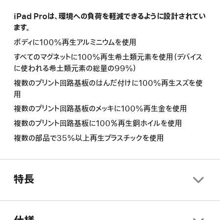
iPad Proは、環境への負荷を軽減できるように設計されてい
ます。
ボディに100%再生アルミニウムを使用
すべてのマグネットに100%再生希土類元素を使用（デバイス
に使われる希土類元素の総量の99%）
複数のプリント回路基板のはんだ付けに100%再生スズを使
用
複数のプリント回路基板のメッキに100%再生金を使用
複数のプリント回路基板に100％再生銅ホイルを使用
複数の部品で35%以上再生プラスチックを使用
特長