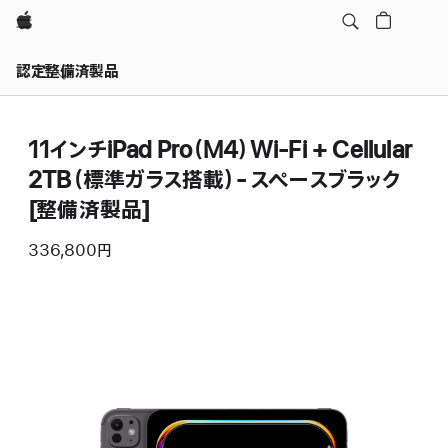
Apple
認定整備済製品
11インチiPad Pro（M4）Wi-Fi + Cellular
2TB（標準ガラス搭載）- スペースブラック
[整備済製品]
336,800円