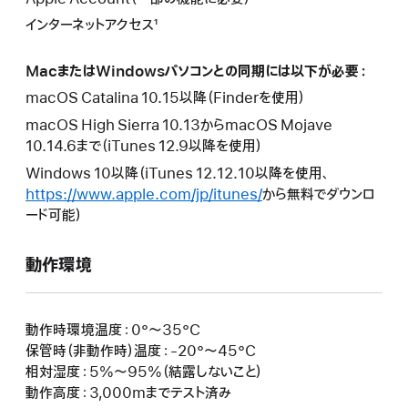
インターネットアクセス¹
MacまたはWindowsパソコンとの同期には以下が必要：
macOS Catalina 10.15以降（Finderを使用）
macOS High Sierra 10.13からmacOS Mojave
10.14.6まで（iTunes 12.9以降を使用）
Windows 10以降（iTunes 12.12.10以降を使用、
https://www.apple.com/jp/itunes/
から無料でダウンロ
ード可能）
動作環境
動作時環境温度：0°〜35°C
保管時（非動作時）温度：-20°〜45°C
相対湿度：5%〜95%（結露しないこと）
動作高度：3,000mまでテスト済み