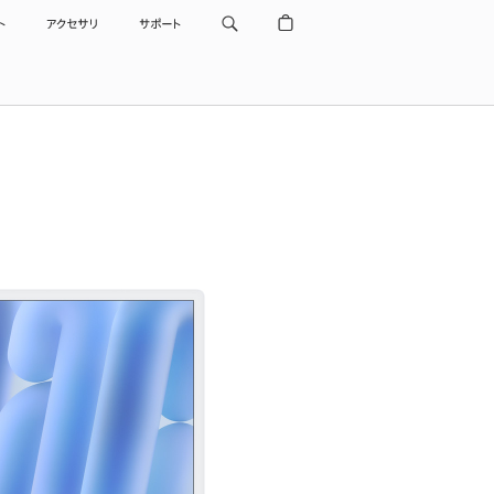
ト
アクセサリ
サポート