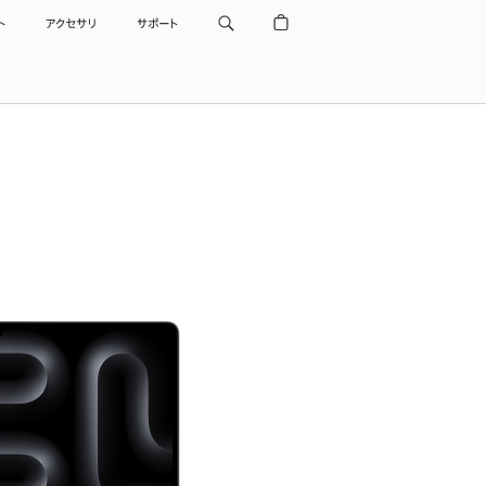
ト
アクセサリ
サポート