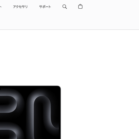
ト
アクセサリ
サポート