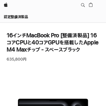
Apple
認定整備済製品
16インチMacBook Pro [整備済製品] 16
コアCPUと40コアGPUを搭載したApple
M4 Maxチップ - スペースブラック
635,800円