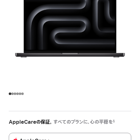
AppleCareの保証。
すべてのプランに、心の平穏を
§