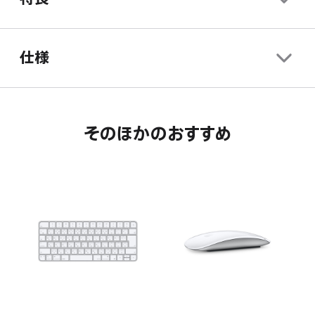
す。
ま
き
す。
ま
す。
仕様
そのほかのおすすめ