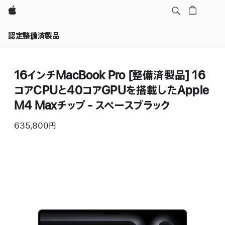
Apple
認定整備済製品
16インチMacBook Pro [整備済製品] 16
コアCPUと40コアGPUを搭載したApple
M4 Maxチップ - スペースブラック
635,800円