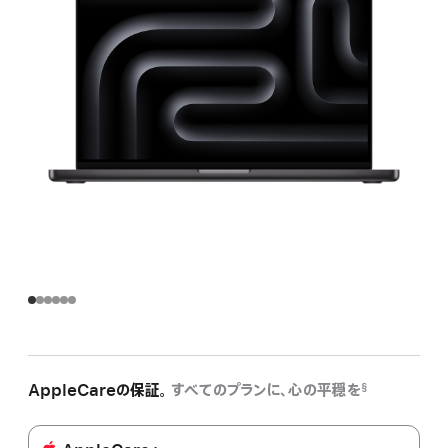
AppleCareの保証。
すべてのプランに、心の平穏を
§