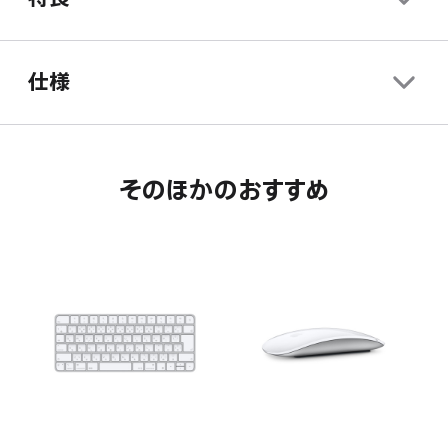
す。
ま
き
す。
ま
す。
仕様
そのほかのおすすめ