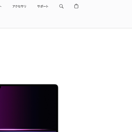
ト
アクセサリ
サポート