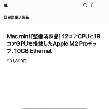
Apple
認定整備済製品
Mac mini [整備済製品] 12コアCPUと19
コアGPUを搭載したApple M2 Proチッ
プ、10GB Ethernet
901,800円