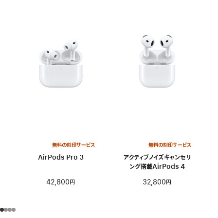
無料の刻印サービス
無料の刻印サービス
AirPods Pro 3
アクティブノイズキャンセリ
ング搭載AirPods 4
42,800円
32,800円