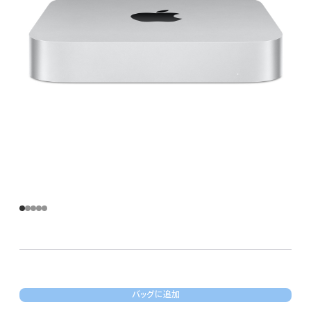
バッグに追加