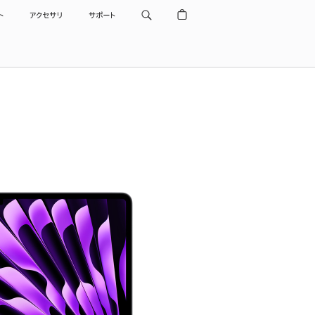
ト
アクセサリ
サポート