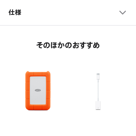
仕様
そのほかのおすすめ