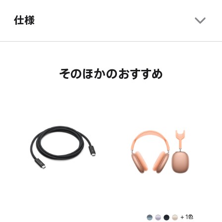
仕様
そのほかのおすすめ
+ 1色