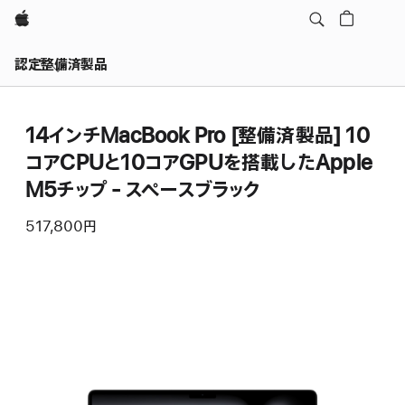
Apple
認定整備済製品
14インチMacBook Pro [整備済製品] 10
コアCPUと10コアGPUを搭載したApple
M5チップ - スペースブラック
517,800円