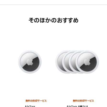
そのほかのおすすめ
無料の刻印サービス
無料の刻印サービス
AirTag
AirTag 4個入り