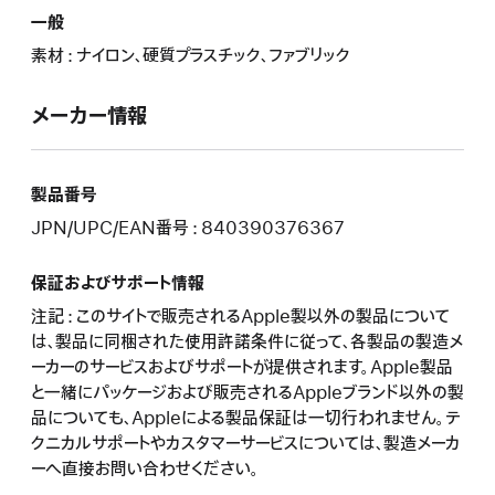
一般
素材 : ナイロン、硬質プラスチック、ファブリック
メーカー情報
製品番号
JPN/UPC/EAN番号 : 840390376367
保証およびサポート情報
注記 : このサイトで販売されるApple製以外の製品について
は、製品に同梱された使用許諾条件に従って、各製品の製造メ
ーカーのサービスおよびサポートが提供されます。Apple製品
と一緒にパッケージおよび販売されるAppleブランド以外の製
品についても、Appleによる製品保証は一切行われません。テ
クニカルサポートやカスタマーサービスについては、製造メーカ
ーへ直接お問い合わせください。