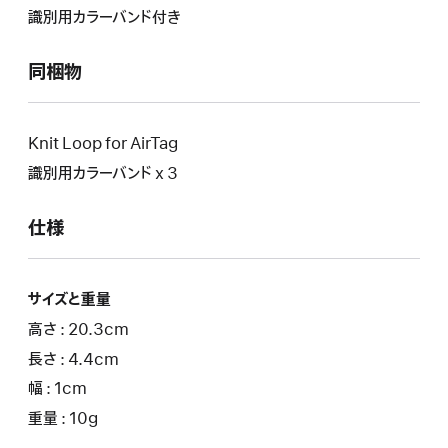
識別用カラーバンド付き
同梱物
Knit Loop for AirTag
識別用カラーバンド x 3
仕様
サイズと重量
高さ : 20.3cm
長さ : 4.4cm
幅 : 1cm
重量 : 10g