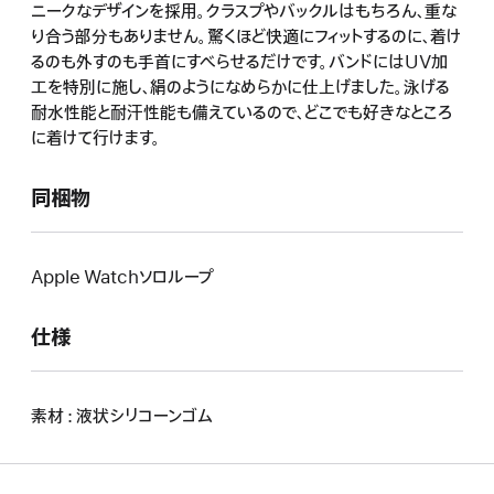
ニークなデザインを採用。クラスプやバックルはもちろん、重な
り合う部分もありません。驚くほど快適にフィットするのに、着け
るのも外すのも手首にすべらせるだけです。バンドにはUV加
工を特別に施し、絹のようになめらかに仕上げました。泳げる
耐水性能と耐汗性能も備えているので、どこでも好きなところ
に着けて行けます。
同梱物
Apple Watchソロループ
仕様
素材 : 液状シリコーンゴム