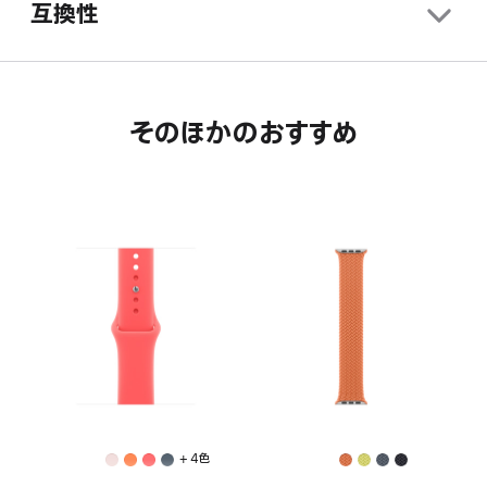
互換性
そのほかのおすすめ
+ 4色