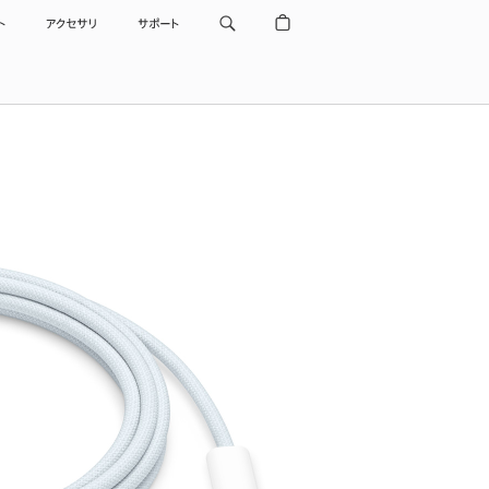
ト
アクセサリ
サポート