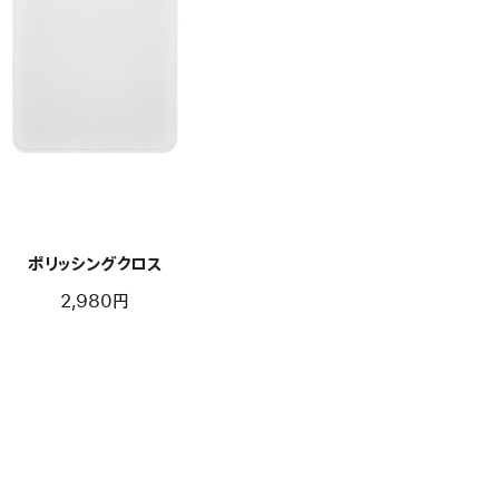
ポリッシングクロス
2,980円