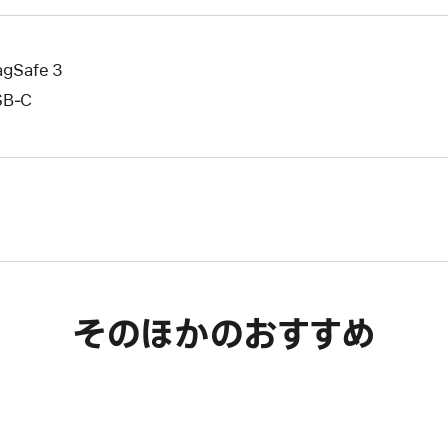
gSafe 3
SB‑C
そのほかのおすすめ