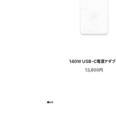
140W USB-C電源アダプ
13,800円