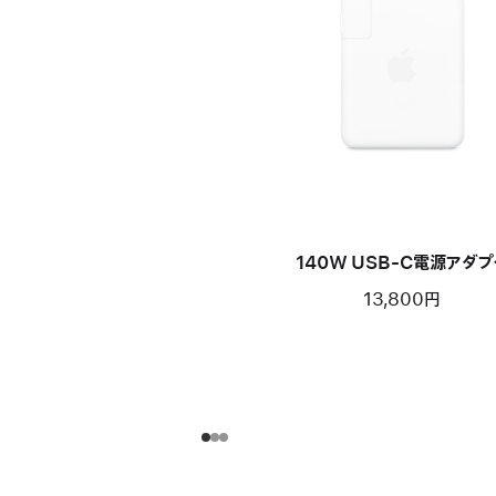
140W USB-C電源アダプ
13,800円