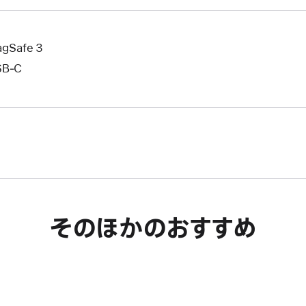
gSafe 3
SB‑C
そのほかのおすすめ