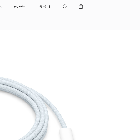
ト
アクセサリ
サポート