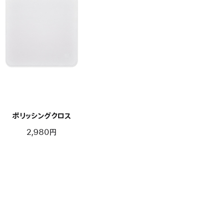
ポリッシングクロス
2,980円