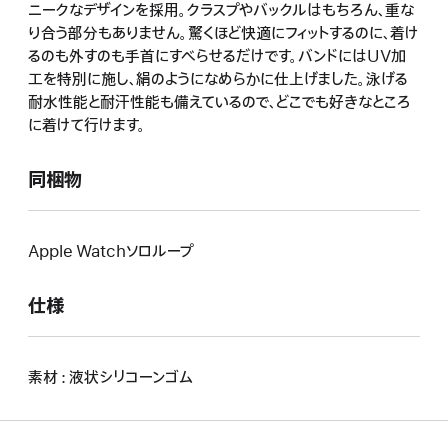
ニークなデザインを採用。クラスプやバックルはもちろん、重な
り合う部分もありません。驚くほど快適にフィットするのに、着け
るのも外すのも手首にすべらせるだけです。バンドにはUV加
工を特別に施し、絹のようになめらかに仕上げました。泳げる
耐水性能と耐汗性能も備えているので、どこでも好きなところ
に着けて行けます。
同梱物
Apple Watchソロループ
仕様
素材 : 液状シリコーンゴム