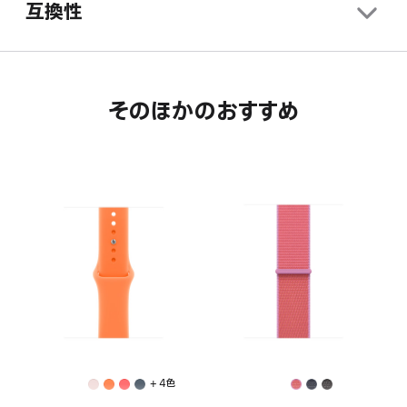
互換性
そのほかのおすすめ
+ 4色