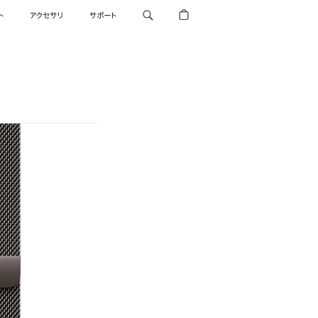
ト
アクセサリ
サポート