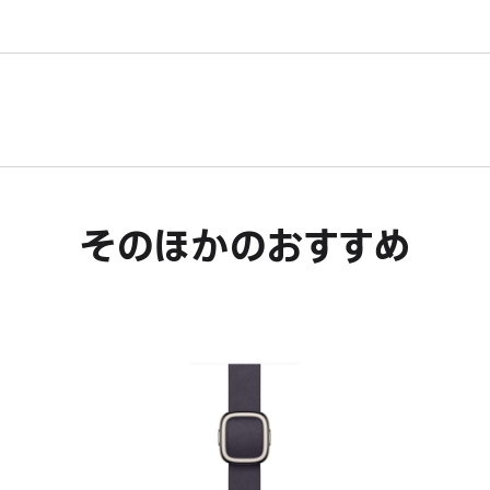
そのほかのおすすめ