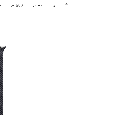
ト
アクセサリ
サポート