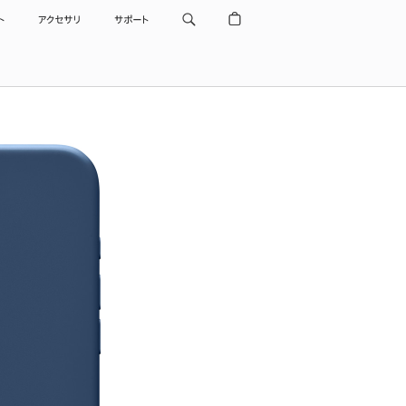
ト
アクセサリ
サポート