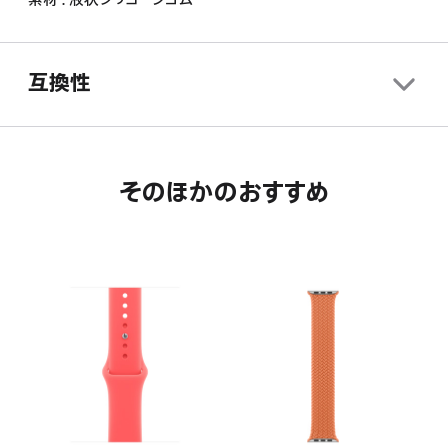
互換性
そのほかのおすすめ