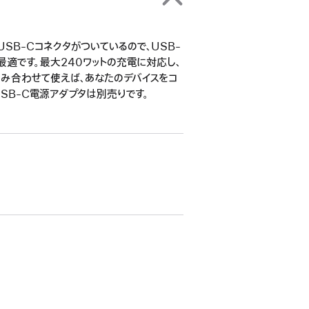
SB-Cコネクタがついているので、USB-
最適です。最大240ワットの充電に対応し、
組み合わせて使えば、あなたのデバイスをコ
SB-C電源アダプタは別売りです。