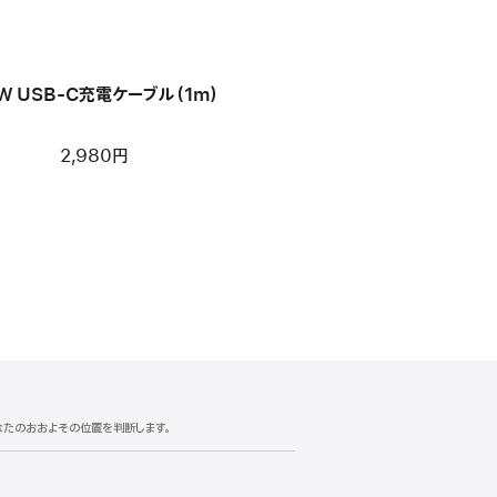
W USB-C充電ケーブル（1m）
2,980円
あなたのおおよその位置を判断します。