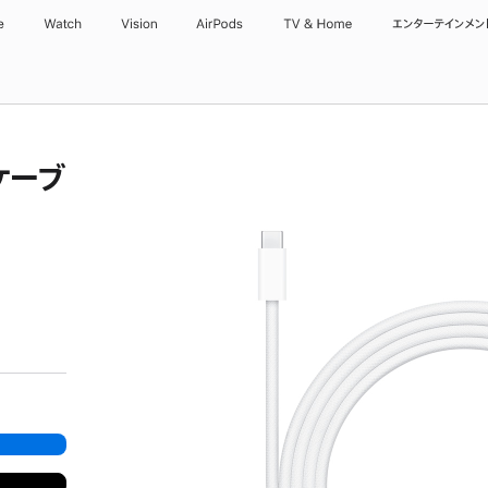
e
Watch
Vision
AirPods
TV & Home
エンターテインメン
ケーブ