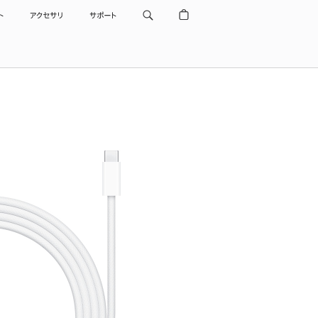
ト
アクセサリ
サポート