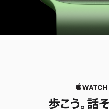
歩こう。話