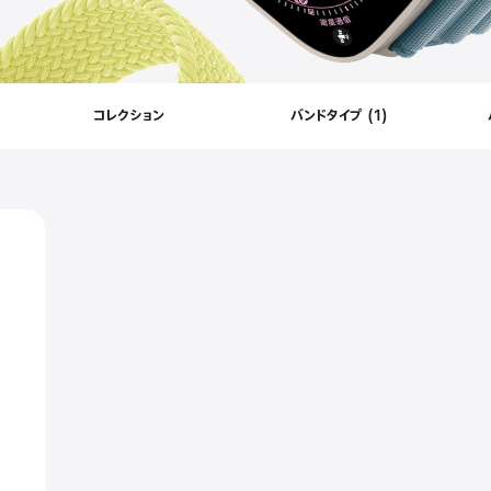
コレクション
バンドタイプ
(
1
)
Filters
Applied