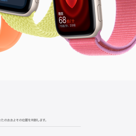
あなたのおおよその位置を判断します。