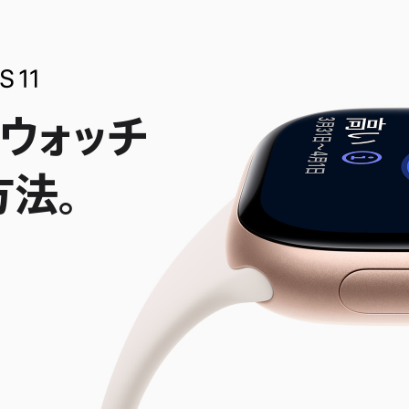
ウォッチ
方法。