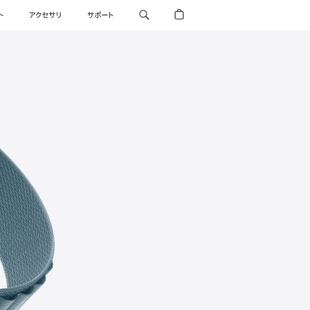
ト
アクセサリ
サポート