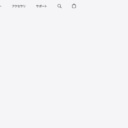
ト
アクセサリ
サポート