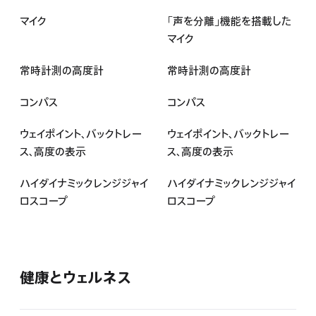
マイク
「声を分離」機能を搭載した
マイク
常時計測の高度計
常時計測の高度計
コンパス
コンパス
ウェイポイント、バックトレー
ウェイポイント、バックトレー
ス、高度の表示
ス、高度の表示
ハイダイナミックレンジジャイ
ハイダイナミックレンジジャイ
ロスコープ
ロスコープ
健康とウェルネス