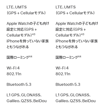
LTE、UMTS
LTE、UMTS
（GPS + Cellularモデル）
（GPS + Cellularモデル）
Apple Watchの子ども向け
Apple Watchの子ども向け
設定に対応（GPS +
設定に対応（GPS +
Cellularモデル）
Cellularモデル）
43
43
iPhone を持っていない家族
iPhone を持っていない家族
ともつながれる
ともつながれる
国際ローミング
国際ローミング
44
44
Wi-Fi 4
Wi-Fi 4
802.11n
802.11n
Bluetooth 5.3
Bluetooth 5.3
L1 GPS、GLONASS、
L1 GPS、GLONASS、
Galileo、QZSS、BeiDou
Galileo、QZSS、BeiDou