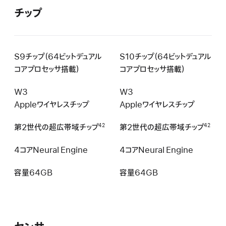
チップ
S9チップ（64ビットデュアル
S10チップ（64ビットデュアル
コアプロセッサ搭載）
コアプロセッサ搭載）
W3
W3
Appleワイヤレスチップ
Appleワイヤレスチップ
第2世代の超広帯域チップ
第2世代の超広帯域チップ
42
42
4コアNeural Engine
4コアNeural Engine
容量64GB
容量64GB