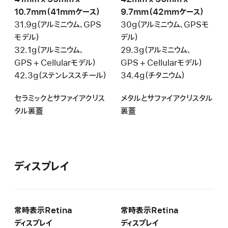
10.7mm（41mmケース）
9.7mm（42mmケース）
31.9g（アルミニウム、GPS
30g（アルミニウム、GPSモ
モデル）
デル）
32.1g（アルミニウム、
29.3g（アルミニウム、
GPS + Cellularモデル）
GPS + Cellularモデル）
42.3g（ステンレススチール）
34.4g（チタニウム）
セラミックとサファイアクリス
メタルとサファイアクリスタル
タル裏蓋
裏蓋
ディスプレイ
常時表示Retina
常時表示Retina
ディスプレイ
ディスプレイ