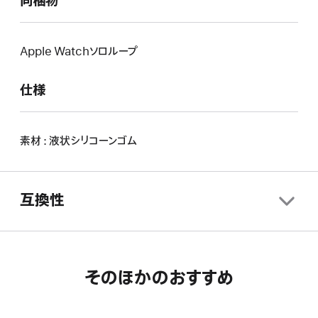
同梱物
Apple Watchソロループ
仕様
素材 : 液状シリコーンゴム
互換性
そのほかのおすすめ