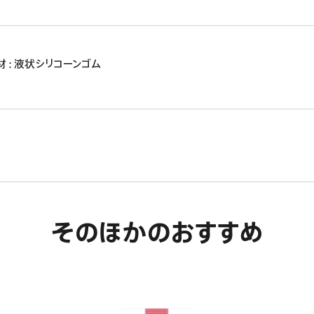
材 : 液状シリコーンゴム
そのほかのおすすめ