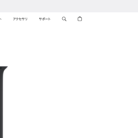
ト
アクセサリ
サポート