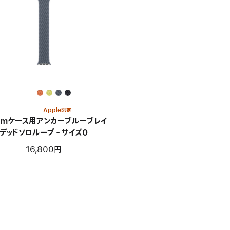
Apple限定
mmケース用アンカーブルーブレイ
デッドソロループ - サイズ0
16,800円