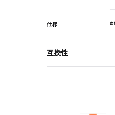
仕様
素
互換性