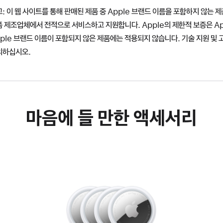
: 이 웹 사이트를 통해 판매된 제품 중 Apple 브랜드 이름을 포함하지 않는
 제조업체에서 전적으로 서비스하고 지원합니다. Apple의 제한적 보증은 A
ple 브랜드 이름이 포함되지 않은 제품에는 적용되지 않습니다. 기술 지원 및
의하십시오.
마음에 들 만한 액세서리