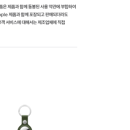
 제품은 제품과 함께 동봉된 사용 약관에 부합하여
pple 제품과 함께 포장되고 판매되더라도
 고객 서비스에 대해서는 제조업체에 직접