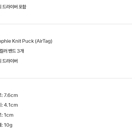
니 드라이버 포함
phie Knit Puck (AirTag)
 컬러 밴드 3개
니 드라이버
: 7.6cm
: 4.1cm
: 1cm
: 10g