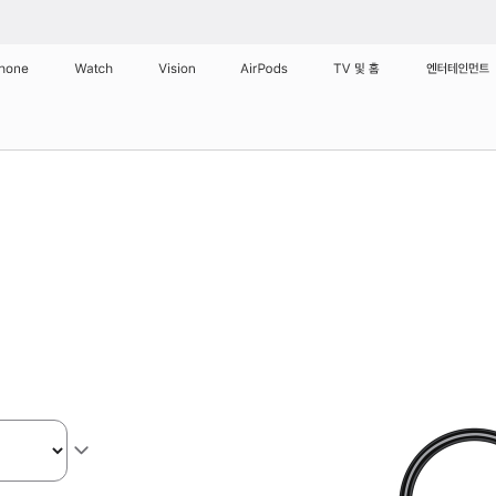
Phone
Watch
Vision
AirPods
TV 및 홈
엔터테인먼트