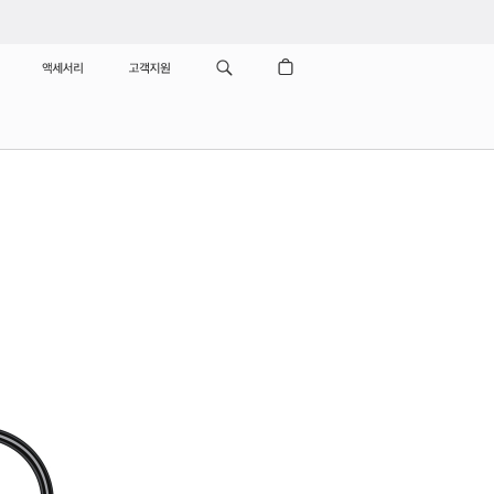
액세서리
고객지원