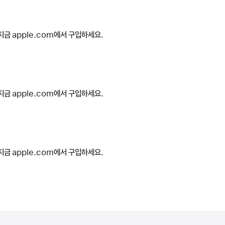
지금 apple.com에서 구입하세요.
지금 apple.com에서 구입하세요.
지금 apple.com에서 구입하세요.