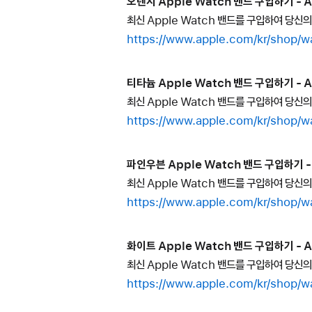
오렌지 Apple Watch 밴드 구입하기 - A
최신 Apple Watch 밴드를 구입하여 당신
https://www.apple.com/kr/s
티타늄 Apple Watch 밴드 구입하기 - A
최신 Apple Watch 밴드를 구입하여 당신
https://www.apple.com/kr/s
파인우븐 Apple Watch 밴드 구입하기 - 
최신 Apple Watch 밴드를 구입하여 당신
https://www.apple.com/kr/
화이트 Apple Watch 밴드 구입하기 - A
최신 Apple Watch 밴드를 구입하여 당신
https://www.apple.com/kr/s