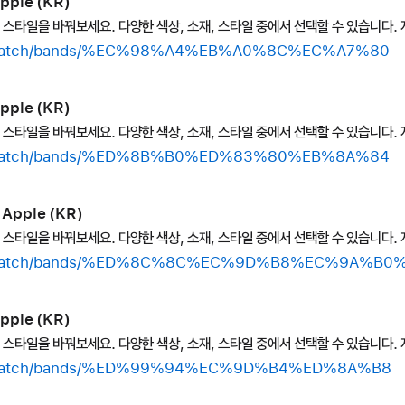
pple (KR)
의 스타일을 바꿔보세요. 다양한 색상, 소재, 스타일 중에서 선택할 수 있습니다. 
hop/watch/bands/%EC%98%A4%EB%A0%8C%EC%A7%80
pple (KR)
의 스타일을 바꿔보세요. 다양한 색상, 소재, 스타일 중에서 선택할 수 있습니다. 
hop/watch/bands/%ED%8B%B0%ED%83%80%EB%8A%84
Apple (KR)
의 스타일을 바꿔보세요. 다양한 색상, 소재, 스타일 중에서 선택할 수 있습니다. 
shop/watch/bands/%ED%8C%8C%EC%9D%B8%EC%9A%B
pple (KR)
의 스타일을 바꿔보세요. 다양한 색상, 소재, 스타일 중에서 선택할 수 있습니다. 
hop/watch/bands/%ED%99%94%EC%9D%B4%ED%8A%B8