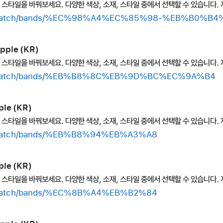
의 스타일을 바꿔보세요. 다양한 색상, 소재, 스타일 중에서 선택할 수 있습니다. 
shop/watch/bands/%EC%98%A4%EC%85%98-%EB%B0%
pple (KR)
의 스타일을 바꿔보세요. 다양한 색상, 소재, 스타일 중에서 선택할 수 있습니다. 
hop/watch/bands/%EB%B8%8C%EB%9D%BC%EC%9A%B4
le (KR)
의 스타일을 바꿔보세요. 다양한 색상, 소재, 스타일 중에서 선택할 수 있습니다. 
op/watch/bands/%EB%B8%94%EB%A3%A8
le (KR)
의 스타일을 바꿔보세요. 다양한 색상, 소재, 스타일 중에서 선택할 수 있습니다. 
op/watch/bands/%EC%8B%A4%EB%B2%84