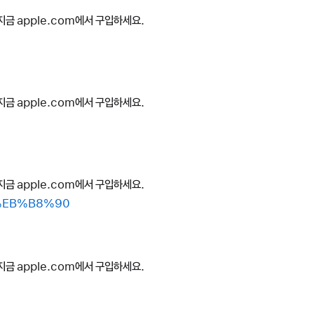
지금 apple.com에서 구입하세요.
지금 apple.com에서 구입하세요.
지금 apple.com에서 구입하세요.
0%EB%B8%90
지금 apple.com에서 구입하세요.