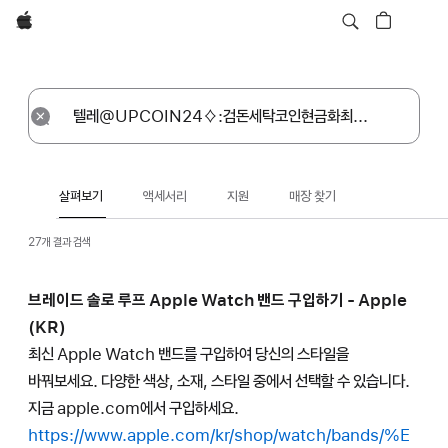
Apple
살펴보기
등록
재설정
살펴보기
액세서리
지원
매장 찾기
27개 결과 검색
브레이드 솔로 루프 Apple Watch 밴드 구입하기 - Apple
(KR)
최신 Apple Watch 밴드를 구입하여 당신의 스타일을
바꿔보세요. 다양한 색상, 소재, 스타일 중에서 선택할 수 있습니다.
지금 apple.com에서 구입하세요.
https://www.apple.com/kr/shop/watch/bands/%E