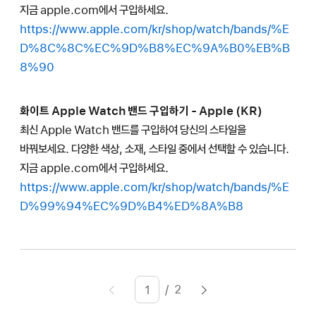
지금 apple.com에서 구입하세요.
https://www.apple.com/kr/shop/watch/bands/%E
D%8C%8C%EC%9D%B8%EC%9A%B0%EB%B
8%90
화이트 Apple Watch 밴드 구입하기 - Apple (KR)
최신 Apple Watch 밴드를 구입하여 당신의 스타일을
바꿔보세요. 다양한 색상, 소재, 스타일 중에서 선택할 수 있습니다.
지금 apple.com에서 구입하세요.
https://www.apple.com/kr/shop/watch/bands/%E
D%99%94%EC%9D%B4%ED%8A%B8
/
2
페이지
Enter