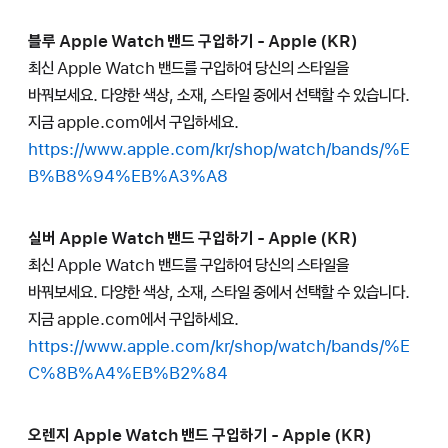
블루 Apple Watch 밴드 구입하기 - Apple (KR)
최신 Apple Watch 밴드를 구입하여 당신의 스타일을
바꿔보세요. 다양한 색상, 소재, 스타일 중에서 선택할 수 있습니다.
지금 apple.com에서 구입하세요.
https://www.apple.com/kr/shop/watch/bands/%E
B%B8%94%EB%A3%A8
실버 Apple Watch 밴드 구입하기 - Apple (KR)
최신 Apple Watch 밴드를 구입하여 당신의 스타일을
바꿔보세요. 다양한 색상, 소재, 스타일 중에서 선택할 수 있습니다.
지금 apple.com에서 구입하세요.
https://www.apple.com/kr/shop/watch/bands/%E
C%8B%A4%EB%B2%84
오렌지 Apple Watch 밴드 구입하기 - Apple (KR)