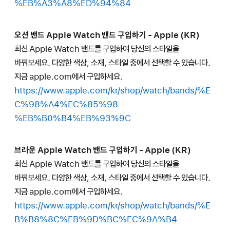
%EB%A3%A8%ED%94%84
오션 밴드 Apple Watch 밴드 구입하기 - Apple (KR)
최신 Apple Watch 밴드를 구입하여 당신의 스타일을
바꿔보세요. 다양한 색상, 소재, 스타일 중에서 선택할 수 있습니다.
지금 apple.com에서 구입하세요.
https://www.apple.com/kr/shop/watch/bands/%E
C%98%A4%EC%85%98-
%EB%B0%B4%EB%93%9C
브라운 Apple Watch 밴드 구입하기 - Apple (KR)
최신 Apple Watch 밴드를 구입하여 당신의 스타일을
바꿔보세요. 다양한 색상, 소재, 스타일 중에서 선택할 수 있습니다.
지금 apple.com에서 구입하세요.
https://www.apple.com/kr/shop/watch/bands/%E
B%B8%8C%EB%9D%BC%EC%9A%B4