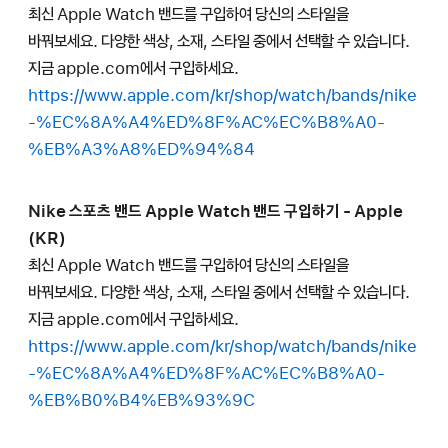
최신 Apple Watch 밴드를 구입하여 당신의 스타일을
바꿔보세요. 다양한 색상, 소재, 스타일 중에서 선택할 수 있습니다.
지금 apple.com에서 구입하세요.
https://www.apple.com/kr/shop/watch/bands/nike
-%EC%8A%A4%ED%8F%AC%EC%B8%A0-
%EB%A3%A8%ED%94%84
Nike 스포츠 밴드 Apple Watch 밴드 구입하기 - Apple
(KR)
최신 Apple Watch 밴드를 구입하여 당신의 스타일을
바꿔보세요. 다양한 색상, 소재, 스타일 중에서 선택할 수 있습니다.
지금 apple.com에서 구입하세요.
https://www.apple.com/kr/shop/watch/bands/nike
-%EC%8A%A4%ED%8F%AC%EC%B8%A0-
%EB%B0%B4%EB%93%9C