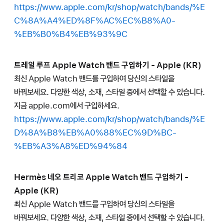
https://www.apple.com/kr/shop/watch/bands/%E
C%8A%A4%ED%8F%AC%EC%B8%A0-
%EB%B0%B4%EB%93%9C
트레일 루프 Apple Watch 밴드 구입하기 - Apple (KR)
최신 Apple Watch 밴드를 구입하여 당신의 스타일을
바꿔보세요. 다양한 색상, 소재, 스타일 중에서 선택할 수 있습니다.
지금 apple.com에서 구입하세요.
https://www.apple.com/kr/shop/watch/bands/%E
D%8A%B8%EB%A0%88%EC%9D%BC-
%EB%A3%A8%ED%94%84
Hermès 네오 트리코 Apple Watch 밴드 구입하기 -
Apple (KR)
최신 Apple Watch 밴드를 구입하여 당신의 스타일을
바꿔보세요. 다양한 색상, 소재, 스타일 중에서 선택할 수 있습니다.