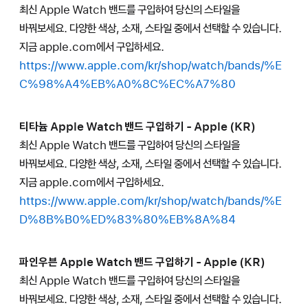
최신 Apple Watch 밴드를 구입하여 당신의 스타일을
바꿔보세요. 다양한 색상, 소재, 스타일 중에서 선택할 수 있습니다.
지금 apple.com에서 구입하세요.
https://www.apple.com/kr/shop/watch/bands/%E
C%98%A4%EB%A0%8C%EC%A7%80
티타늄 Apple Watch 밴드 구입하기 - Apple (KR)
최신 Apple Watch 밴드를 구입하여 당신의 스타일을
바꿔보세요. 다양한 색상, 소재, 스타일 중에서 선택할 수 있습니다.
지금 apple.com에서 구입하세요.
https://www.apple.com/kr/shop/watch/bands/%E
D%8B%B0%ED%83%80%EB%8A%84
파인우븐 Apple Watch 밴드 구입하기 - Apple (KR)
최신 Apple Watch 밴드를 구입하여 당신의 스타일을
바꿔보세요. 다양한 색상, 소재, 스타일 중에서 선택할 수 있습니다.