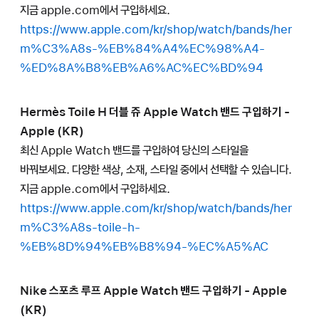
지금 apple.com에서 구입하세요.
https://www.apple.com/kr/shop/watch/bands/her
m%C3%A8s-%EB%84%A4%EC%98%A4-
%ED%8A%B8%EB%A6%AC%EC%BD%94
Hermès Toile H 더블 쥬 Apple Watch 밴드 구입하기 -
Apple (KR)
최신 Apple Watch 밴드를 구입하여 당신의 스타일을
바꿔보세요. 다양한 색상, 소재, 스타일 중에서 선택할 수 있습니다.
지금 apple.com에서 구입하세요.
https://www.apple.com/kr/shop/watch/bands/her
m%C3%A8s-toile-h-
%EB%8D%94%EB%B8%94-%EC%A5%AC
Nike 스포츠 루프 Apple Watch 밴드 구입하기 - Apple
(KR)