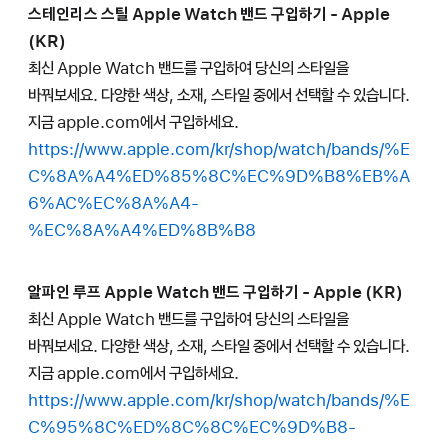
스테인리스 스틸 Apple Watch 밴드 구입하기 - Apple
(KR)
최신 Apple Watch 밴드를 구입하여 당신의 스타일을
바꿔보세요. 다양한 색상, 소재, 스타일 중에서 선택할 수 있습니다.
지금 apple.com에서 구입하세요.
https://www.apple.com/kr/shop/watch/bands/%E
C%8A%A4%ED%85%8C%EC%9D%B8%EB%A
6%AC%EC%8A%A4-
%EC%8A%A4%ED%8B%B8
알파인 루프 Apple Watch 밴드 구입하기 - Apple (KR)
최신 Apple Watch 밴드를 구입하여 당신의 스타일을
바꿔보세요. 다양한 색상, 소재, 스타일 중에서 선택할 수 있습니다.
지금 apple.com에서 구입하세요.
https://www.apple.com/kr/shop/watch/bands/%E
C%95%8C%ED%8C%8C%EC%9D%B8-