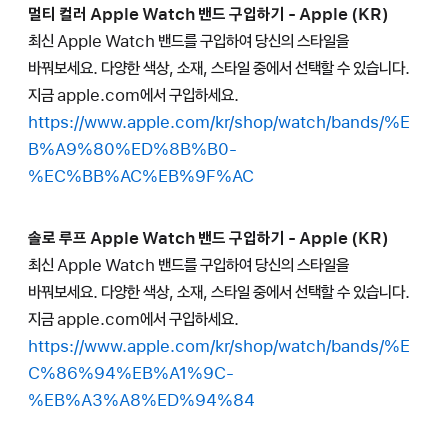
멀티 컬러 Apple Watch 밴드 구입하기 - Apple (KR)
최신 Apple Watch 밴드를 구입하여 당신의 스타일을
바꿔보세요. 다양한 색상, 소재, 스타일 중에서 선택할 수 있습니다.
지금 apple.com에서 구입하세요.
https://www.apple.com/kr/shop/watch/bands/%E
B%A9%80%ED%8B%B0-
%EC%BB%AC%EB%9F%AC
솔로 루프 Apple Watch 밴드 구입하기 - Apple (KR)
최신 Apple Watch 밴드를 구입하여 당신의 스타일을
바꿔보세요. 다양한 색상, 소재, 스타일 중에서 선택할 수 있습니다.
지금 apple.com에서 구입하세요.
https://www.apple.com/kr/shop/watch/bands/%E
C%86%94%EB%A1%9C-
%EB%A3%A8%ED%94%84