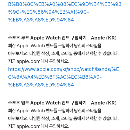
B%B8%8C%EB%A0%88%EC%9D%B4%EB%93
%9C-%EC%86%94%EB%A1%9C-
%EB%A3%A8%ED%94%84
스포츠 루프 Apple Watch 밴드 구입하기 - Apple (KR)
최신 Apple Watch 밴드를 구입하여 당신의 스타일을
바꿔보세요. 다양한 색상, 소재, 스타일 중에서 선택할 수 있습니다.
지금 apple.com에서 구입하세요.
https://www.apple.com/kr/shop/watch/bands/%E
C%8A%A4%ED%8F%AC%EC%B8%A0-
%EB%A3%A8%ED%94%84
스포츠 밴드 Apple Watch 밴드 구입하기 - Apple (KR)
최신 Apple Watch 밴드를 구입하여 당신의 스타일을
바꿔보세요. 다양한 색상, 소재, 스타일 중에서 선택할 수 있습니다.
지금 apple.com에서 구입하세요.