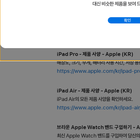
대신 비슷한 제품을 보여 
Apple Watch - 모델 비교하기 - Apple
확인
Apple Watch Ultra 3, Apple Watc
https://www.apple.com/kr/watch/
iPad Pro - 제품 사양 - Apple (KR)
해상도, 크기, 무게, 배터리 사용 시간, 저장 용량 
https://www.apple.com/kr/ipad-pr
iPad Air - 제품 사양 - Apple (KR)
iPad Air의 모든 제품 사양을 확인하세요.
https://www.apple.com/kr/ipad-ai
브라운 Apple Watch 밴드 구입하기 - A
최신 Apple Watch 밴드를 구입하여 당신