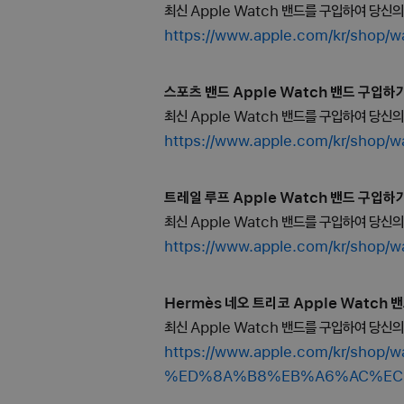
최신 Apple Watch 밴드를 구입하여 당신
https://www.apple.com/kr/
스포츠 밴드 Apple Watch 밴드 구입하기 
최신 Apple Watch 밴드를 구입하여 당신
https://www.apple.com/kr/
트레일 루프 Apple Watch 밴드 구입하기 
최신 Apple Watch 밴드를 구입하여 당신
https://www.apple.com/kr/
Hermès 네오 트리코 Apple Watch 밴
최신 Apple Watch 밴드를 구입하여 당신
https://www.apple.com/kr/s
%ED%8A%B8%EB%A6%AC%EC