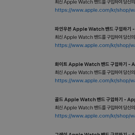
최신 Apple Watch 밴드를 구입하여 당신
https://www.apple.com/kr/s
파인우븐 Apple Watch 밴드 구입하기 - 
최신 Apple Watch 밴드를 구입하여 당신
https://www.apple.com/kr/
화이트 Apple Watch 밴드 구입하기 - A
최신 Apple Watch 밴드를 구입하여 당신
https://www.apple.com/kr/s
골드 Apple Watch 밴드 구입하기 - App
최신 Apple Watch 밴드를 구입하여 당신
https://www.apple.com/kr/sh
그레이 Apple Watch 밴드 구입하기 - A