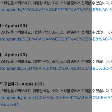
의 스타일을 바꿔보세요. 다양한 색상, 소재, 스타일 중에서 선택할 수 있습니다. 
shop/watch/bands/%EC%8A%A4%ED%8F%AC%EC%B8%
- Apple (KR)
의 스타일을 바꿔보세요. 다양한 색상, 소재, 스타일 중에서 선택할 수 있습니다. 
shop/watch/bands/%EC%8A%A4%ED%8F%AC%EC%B8%
- Apple (KR)
의 스타일을 바꿔보세요. 다양한 색상, 소재, 스타일 중에서 선택할 수 있습니다. 
shop/watch/bands/%ED%8A%B8%EB%A0%88%EC%9D%
드 구입하기 - Apple (KR)
의 스타일을 바꿔보세요. 다양한 색상, 소재, 스타일 중에서 선택할 수 있습니다. 
hop/watch/bands/herm%C3%A8s-%EB%84%A4%EC%98%A
%BD%94