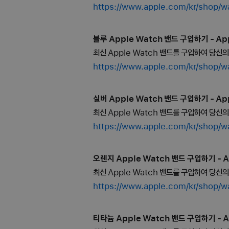
https://www.apple.com/kr/s
블루 Apple Watch 밴드 구입하기 - App
최신 Apple Watch 밴드를 구입하여 당신
https://www.apple.com/kr/sh
실버 Apple Watch 밴드 구입하기 - App
최신 Apple Watch 밴드를 구입하여 당신
https://www.apple.com/kr/sh
오렌지 Apple Watch 밴드 구입하기 - A
최신 Apple Watch 밴드를 구입하여 당신
https://www.apple.com/kr/s
티타늄 Apple Watch 밴드 구입하기 - A