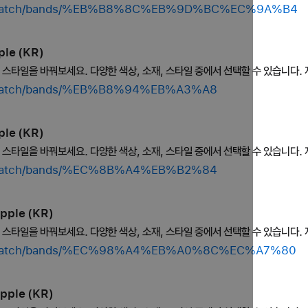
hop/watch/bands/%EB%B8%8C%EB%9D%BC%EC%9A%B4
le (KR)
의 스타일을 바꿔보세요. 다양한 색상, 소재, 스타일 중에서 선택할 수 있습니다. 
op/watch/bands/%EB%B8%94%EB%A3%A8
le (KR)
의 스타일을 바꿔보세요. 다양한 색상, 소재, 스타일 중에서 선택할 수 있습니다. 
op/watch/bands/%EC%8B%A4%EB%B2%84
pple (KR)
의 스타일을 바꿔보세요. 다양한 색상, 소재, 스타일 중에서 선택할 수 있습니다. 
hop/watch/bands/%EC%98%A4%EB%A0%8C%EC%A7%80
pple (KR)