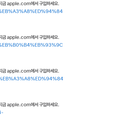
지금 apple.com에서 구입하세요.
A0-%EB%A3%A8%ED%94%84
지금 apple.com에서 구입하세요.
A0-%EB%B0%B4%EB%93%9C
지금 apple.com에서 구입하세요.
BC-%EB%A3%A8%ED%94%84
지금 apple.com에서 구입하세요.
4-