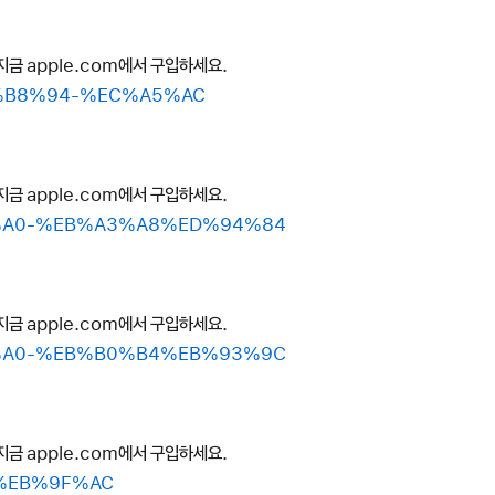
지금 apple.com에서 구입하세요.
%EB%B8%94-%EC%A5%AC
지금 apple.com에서 구입하세요.
%B8%A0-%EB%A3%A8%ED%94%84
지금 apple.com에서 구입하세요.
%B8%A0-%EB%B0%B4%EB%93%9C
지금 apple.com에서 구입하세요.
C%EB%9F%AC