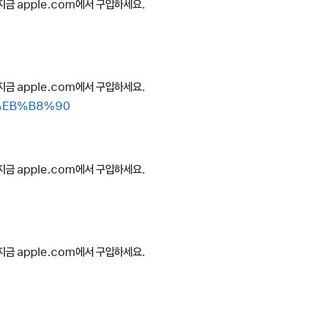
지금 apple.com에서 구입하세요.
지금 apple.com에서 구입하세요.
0%EB%B8%90
지금 apple.com에서 구입하세요.
지금 apple.com에서 구입하세요.