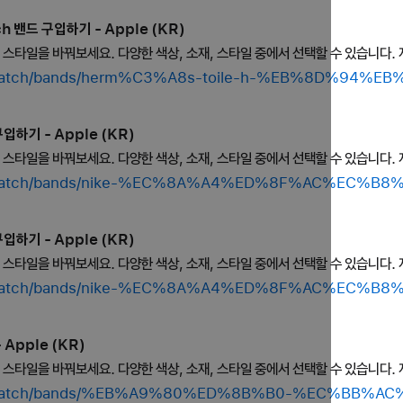
ch 밴드 구입하기 - Apple (KR)
의 스타일을 바꿔보세요. 다양한 색상, 소재, 스타일 중에서 선택할 수 있습니다. 
hop/watch/bands/herm%C3%A8s-toile-h-%EB%8D%94
입하기 - Apple (KR)
의 스타일을 바꿔보세요. 다양한 색상, 소재, 스타일 중에서 선택할 수 있습니다. 
shop/watch/bands/nike-%EC%8A%A4%ED%8F%AC%EC
입하기 - Apple (KR)
의 스타일을 바꿔보세요. 다양한 색상, 소재, 스타일 중에서 선택할 수 있습니다. 
shop/watch/bands/nike-%EC%8A%A4%ED%8F%AC%EC
Apple (KR)
의 스타일을 바꿔보세요. 다양한 색상, 소재, 스타일 중에서 선택할 수 있습니다. 
shop/watch/bands/%EB%A9%80%ED%8B%B0-%EC%BB%A