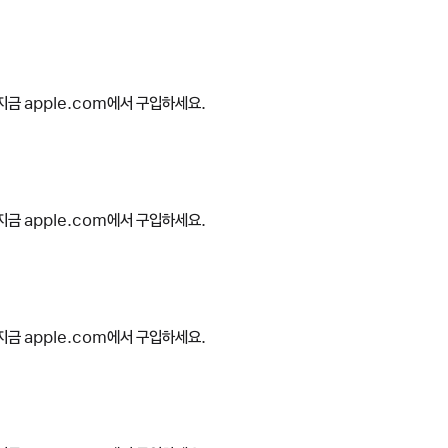
지금 apple.com에서 구입하세요.
지금 apple.com에서 구입하세요.
지금 apple.com에서 구입하세요.