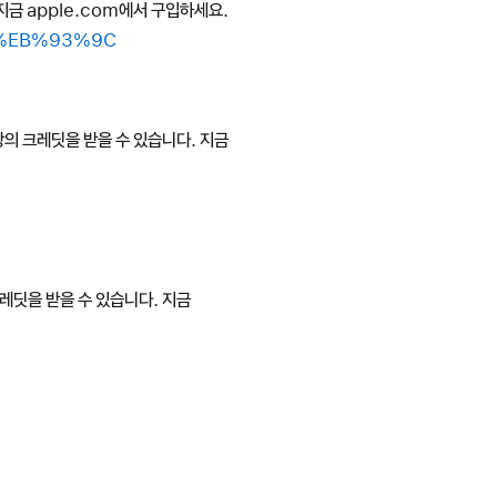
지금 apple.com에서 구입하세요.
B4%EB%93%9C
 상당의 크레딧을 받을 수 있습니다. 지금
 크레딧을 받을 수 있습니다. 지금