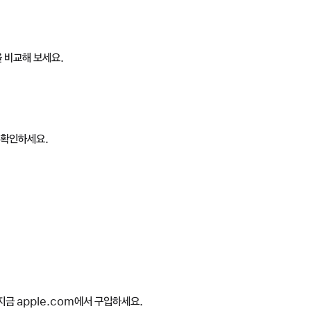
양을 비교해 보세요.
을 확인하세요.
지금 apple.com에서 구입하세요.