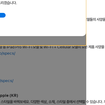
드리겠습니다.
 (KR)
h Series 11, Apple Watch SE 3 등 최신 Apple Watch 모델들의 사
compare/
등 iPad Pro Wi-Fi 모델 및 Wi-Fi + Cellular 모델의 모든 제품 사양
o/specs/
r/specs/
pple (KR)
의 스타일을 바꿔보세요. 다양한 색상, 소재, 스타일 중에서 선택할 수 있습니다. 