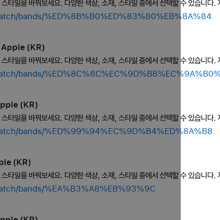
의 스타일을 바꿔보세요. 다양한 색상, 소재, 스타일 중에서 선택할 수 있습니다. 
hop/watch/bands/%ED%8B%B0%ED%83%80%EB%8A%84
Apple (KR)
의 스타일을 바꿔보세요. 다양한 색상, 소재, 스타일 중에서 선택할 수 있습니다. 
shop/watch/bands/%ED%8C%8C%EC%9D%B8%EC%9A%B
pple (KR)
의 스타일을 바꿔보세요. 다양한 색상, 소재, 스타일 중에서 선택할 수 있습니다. 
hop/watch/bands/%ED%99%94%EC%9D%B4%ED%8A%B8
le (KR)
의 스타일을 바꿔보세요. 다양한 색상, 소재, 스타일 중에서 선택할 수 있습니다. 
op/watch/bands/%EA%B3%A8%EB%93%9C
pple (KR)