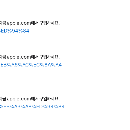
지금 apple.com에서 구입하세요.
8%ED%94%84
지금 apple.com에서 구입하세요.
B8%EB%A6%AC%EC%8A%A4-
지금 apple.com에서 구입하세요.
B8-%EB%A3%A8%ED%94%84