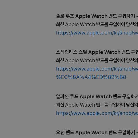
솔로 루프 Apple Watch 밴드 구입하기 - 
최신 Apple Watch 밴드를 구입하여 당신
https://www.apple.com/kr/
스테인리스 스틸 Apple Watch 밴드 구입하
최신 Apple Watch 밴드를 구입하여 당신
https://www.apple.com/kr/
%EC%8A%A4%ED%8B%B8
알파인 루프 Apple Watch 밴드 구입하기 
최신 Apple Watch 밴드를 구입하여 당신
https://www.apple.com/kr
오션 밴드 Apple Watch 밴드 구입하기 - 