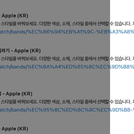
Apple (KR)
의 스타일을 바꿔보세요. 다양한 색상, 소재, 스타일 중에서 선택할 수 있습니다. 
shop/watch/bands/%EC%86%94%EB%A1%9C-%EB%A3%A
기 - Apple (KR)
의 스타일을 바꿔보세요. 다양한 색상, 소재, 스타일 중에서 선택할 수 있습니다. 
shop/watch/bands/%EC%8A%A4%ED%85%8C%EC%9D%
- Apple (KR)
의 스타일을 바꿔보세요. 다양한 색상, 소재, 스타일 중에서 선택할 수 있습니다. 
/shop/watch/bands/%EC%95%8C%ED%8C%8C%EC%9D%
Apple (KR)