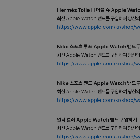
Hermès Toile H 더블 쥬 Apple Wat
최신 Apple Watch 밴드를 구입하여 당신
https://www.apple.com/kr/s
Nike 스포츠 루프 Apple Watch 밴드 구
최신 Apple Watch 밴드를 구입하여 당신
https://www.apple.com/kr/
Nike 스포츠 밴드 Apple Watch 밴드 구
최신 Apple Watch 밴드를 구입하여 당신
https://www.apple.com/kr/
멀티 컬러 Apple Watch 밴드 구입하기 - 
최신 Apple Watch 밴드를 구입하여 당신
https://www.apple.com/kr/