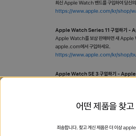
최신 Apple Watch 밴드를 구입하여 당신
https://www.apple.com/kr/
Apple Watch Series 11 구입하기 - A
Apple Watch를 보상 판매하면 새 Apple
apple.com에서 구입하세요.
https://www.apple.com/kr/shop/
Apple Watch SE 3 구입하기 - Apple
Apple Watch를 보상 판매하면 새 Apple
apple.com에서 구입하세요.
https://www.apple.com/kr/shop/
어떤 제품을 찾고
MacBook Neo - 제품 사양 - Apple (
A18 Pro 칩 탑재 MacBook Neo 13의
죄송합니다. 찾고 계신 제품은 더 이상 app
https://www.apple.com/kr/macbo