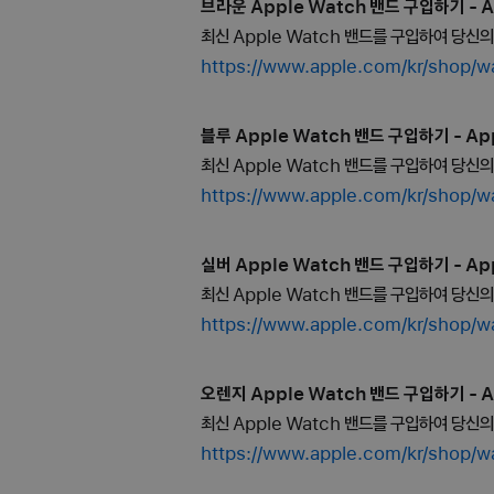
브라운 Apple Watch 밴드 구입하기 - A
최신 Apple Watch 밴드를 구입하여 당신
https://www.apple.com/kr/s
블루 Apple Watch 밴드 구입하기 - App
최신 Apple Watch 밴드를 구입하여 당신
https://www.apple.com/kr/sh
실버 Apple Watch 밴드 구입하기 - App
최신 Apple Watch 밴드를 구입하여 당신
https://www.apple.com/kr/sh
오렌지 Apple Watch 밴드 구입하기 - A
최신 Apple Watch 밴드를 구입하여 당신
https://www.apple.com/kr/s