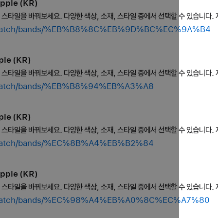
pple (KR)
의 스타일을 바꿔보세요. 다양한 색상, 소재, 스타일 중에서 선택할 수 있습니다. 
hop/watch/bands/%EB%B8%8C%EB%9D%BC%EC%9A%B4
le (KR)
의 스타일을 바꿔보세요. 다양한 색상, 소재, 스타일 중에서 선택할 수 있습니다. 
op/watch/bands/%EB%B8%94%EB%A3%A8
le (KR)
의 스타일을 바꿔보세요. 다양한 색상, 소재, 스타일 중에서 선택할 수 있습니다. 
op/watch/bands/%EC%8B%A4%EB%B2%84
pple (KR)
의 스타일을 바꿔보세요. 다양한 색상, 소재, 스타일 중에서 선택할 수 있습니다. 
hop/watch/bands/%EC%98%A4%EB%A0%8C%EC%A7%80