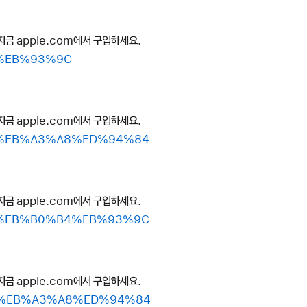
지금 apple.com에서 구입하세요.
B4%EB%93%9C
지금 apple.com에서 구입하세요.
A0-%EB%A3%A8%ED%94%84
지금 apple.com에서 구입하세요.
A0-%EB%B0%B4%EB%93%9C
지금 apple.com에서 구입하세요.
BC-%EB%A3%A8%ED%94%84