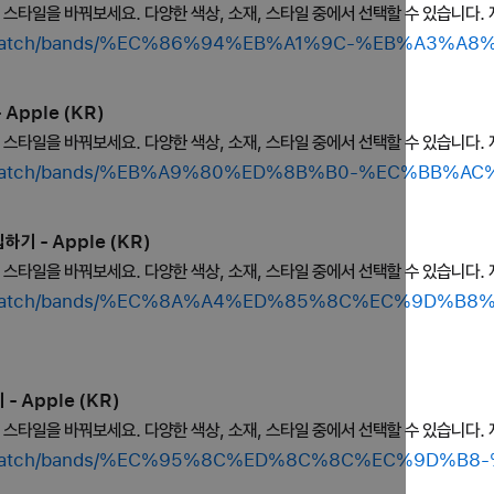
의 스타일을 바꿔보세요. 다양한 색상, 소재, 스타일 중에서 선택할 수 있습니다. 
shop/watch/bands/%EC%86%94%EB%A1%9C-%EB%A3%A
Apple (KR)
의 스타일을 바꿔보세요. 다양한 색상, 소재, 스타일 중에서 선택할 수 있습니다. 
shop/watch/bands/%EB%A9%80%ED%8B%B0-%EC%BB%A
기 - Apple (KR)
의 스타일을 바꿔보세요. 다양한 색상, 소재, 스타일 중에서 선택할 수 있습니다. 
shop/watch/bands/%EC%8A%A4%ED%85%8C%EC%9D%
- Apple (KR)
의 스타일을 바꿔보세요. 다양한 색상, 소재, 스타일 중에서 선택할 수 있습니다. 
/shop/watch/bands/%EC%95%8C%ED%8C%8C%EC%9D%