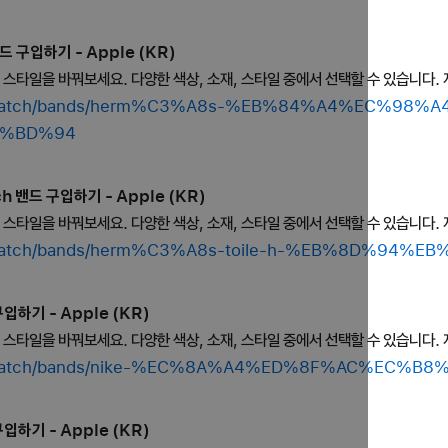
드 구입하기 - Apple (KR)
의 스타일을 바꿔보세요. 다양한 색상, 소재, 스타일 중에서 선택할 수 있습니다. 
hop/watch/bands/herm%C3%A8s-%EB%84%A4%EC%98%A
%BD%94
ch 밴드 구입하기 - Apple (KR)
의 스타일을 바꿔보세요. 다양한 색상, 소재, 스타일 중에서 선택할 수 있습니다. 
hop/watch/bands/herm%C3%A8s-toile-h-%EB%8D%94
입하기 - Apple (KR)
의 스타일을 바꿔보세요. 다양한 색상, 소재, 스타일 중에서 선택할 수 있습니다. 
shop/watch/bands/nike-%EC%8A%A4%ED%8F%AC%EC
입하기 - Apple (KR)