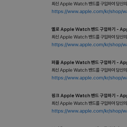
최신 Apple Watch 밴드를 구입하여 당신
https://www.apple.com/kr/sh
옐로 Apple Watch 밴드 구입하기 - App
최신 Apple Watch 밴드를 구입하여 당신
https://www.apple.com/kr/sh
퍼플 Apple Watch 밴드 구입하기 - App
최신 Apple Watch 밴드를 구입하여 당신
https://www.apple.com/kr/sh
핑크 Apple Watch 밴드 구입하기 - App
최신 Apple Watch 밴드를 구입하여 당신
https://www.apple.com/kr/sh