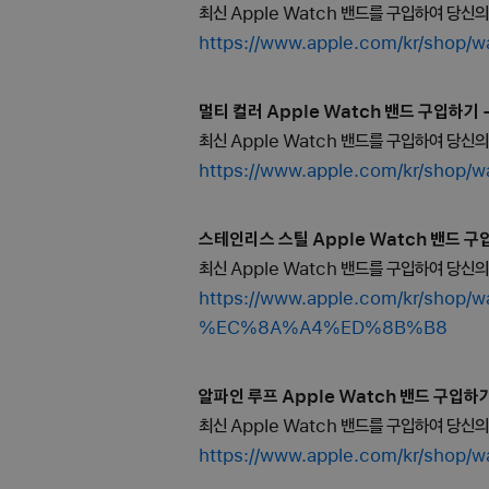
최신 Apple Watch 밴드를 구입하여 당신
https://www.apple.com/kr/
멀티 컬러 Apple Watch 밴드 구입하기 - 
최신 Apple Watch 밴드를 구입하여 당신
https://www.apple.com/kr/
스테인리스 스틸 Apple Watch 밴드 구입하
최신 Apple Watch 밴드를 구입하여 당신
https://www.apple.com/kr/
%EC%8A%A4%ED%8B%B8
알파인 루프 Apple Watch 밴드 구입하기 
최신 Apple Watch 밴드를 구입하여 당신
https://www.apple.com/kr