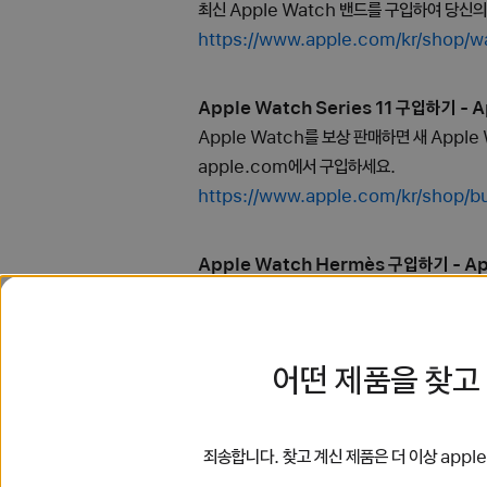
최신 Apple Watch 밴드를 구입하여 당신
https://www.apple.com/kr/
Apple Watch Series 11 구입하기 - A
Apple Watch를 보상 판매하면 새 Apple
apple.com에서 구입하세요.
https://www.apple.com/kr/shop/
Apple Watch Hermès 구입하기 - Ap
Apple Watch를 보상 판매하면 스타일리시한 
있습니다. 지금 apple.com에서 구입하세요
https://www.apple.com/kr/shop/
어떤 제품을 찾고
Apple Watch SE 3 구입하기 - Apple
Apple Watch를 보상 판매하면 새 Apple
죄송합니다. 찾고 계신 제품은 더 이상 app
apple.com에서 구입하세요.