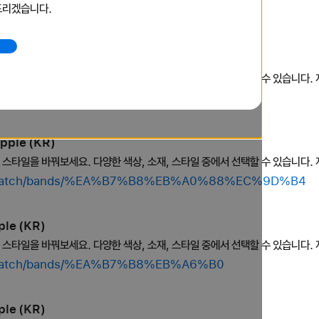
드리겠습니다.
buy-watch/apple-watch-se
le (KR)
의 스타일을 바꿔보세요. 다양한 색상, 소재, 스타일 중에서 선택할 수 있습니다. 
op/watch/bands/%EA%B3%A8%EB%93%9C
pple (KR)
의 스타일을 바꿔보세요. 다양한 색상, 소재, 스타일 중에서 선택할 수 있습니다. 
hop/watch/bands/%EA%B7%B8%EB%A0%88%EC%9D%B4
le (KR)
의 스타일을 바꿔보세요. 다양한 색상, 소재, 스타일 중에서 선택할 수 있습니다. 
op/watch/bands/%EA%B7%B8%EB%A6%B0
le (KR)