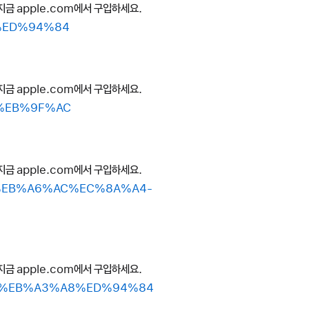
지금 apple.com에서 구입하세요.
8%ED%94%84
지금 apple.com에서 구입하세요.
C%EB%9F%AC
지금 apple.com에서 구입하세요.
B8%EB%A6%AC%EC%8A%A4-
지금 apple.com에서 구입하세요.
B8-%EB%A3%A8%ED%94%84