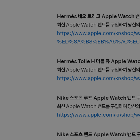
Hermès 네오 트리코 Apple Watch 밴
최신 Apple Watch 밴드를 구입하여 당신
https://www.apple.com/kr/s
%ED%8A%B8%EB%A6%AC%EC
Hermès Toile H 더블 쥬 Apple Wat
최신 Apple Watch 밴드를 구입하여 당신
https://www.apple.com/kr/s
Nike 스포츠 루프 Apple Watch 밴드 구
최신 Apple Watch 밴드를 구입하여 당신
https://www.apple.com/kr/
Nike 스포츠 밴드 Apple Watch 밴드 구