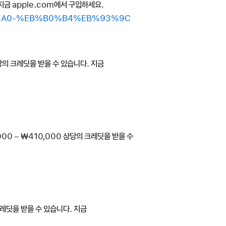
지금 apple.com에서 구입하세요.
%B8%A0-%EB%B0%B4%EB%93%9C
 상당의 크레딧을 받을 수 있습니다. 지금
,000 – ₩410,000 상당의 크레딧을 받을 수
 크레딧을 받을 수 있습니다. 지금