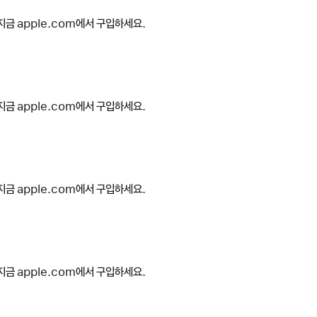
지금 apple.com에서 구입하세요.
지금 apple.com에서 구입하세요.
지금 apple.com에서 구입하세요.
지금 apple.com에서 구입하세요.