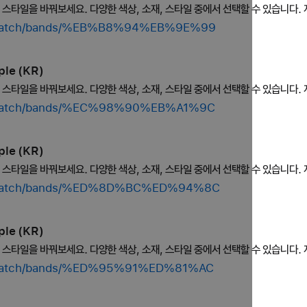
의 스타일을 바꿔보세요. 다양한 색상, 소재, 스타일 중에서 선택할 수 있습니다. 
op/watch/bands/%EB%B8%94%EB%9E%99
le (KR)
의 스타일을 바꿔보세요. 다양한 색상, 소재, 스타일 중에서 선택할 수 있습니다. 
op/watch/bands/%EC%98%90%EB%A1%9C
le (KR)
의 스타일을 바꿔보세요. 다양한 색상, 소재, 스타일 중에서 선택할 수 있습니다. 
op/watch/bands/%ED%8D%BC%ED%94%8C
le (KR)
의 스타일을 바꿔보세요. 다양한 색상, 소재, 스타일 중에서 선택할 수 있습니다. 
op/watch/bands/%ED%95%91%ED%81%AC