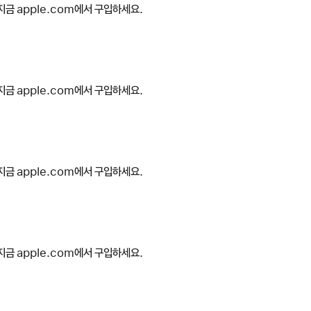
지금 apple.com에서 구입하세요.
지금 apple.com에서 구입하세요.
지금 apple.com에서 구입하세요.
지금 apple.com에서 구입하세요.