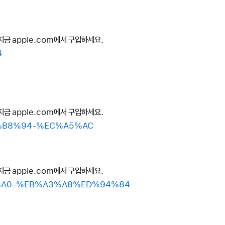
지금 apple.com에서 구입하세요.
4-
지금 apple.com에서 구입하세요.
%EB%B8%94-%EC%A5%AC
지금 apple.com에서 구입하세요.
%B8%A0-%EB%A3%A8%ED%94%84