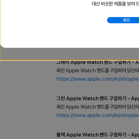
대신 비슷한 제품을 보여 
https://www.apple.com/kr/shop/
확인
골드 Apple Watch 밴드 구입하기 - App
최신 Apple Watch 밴드를 구입하여 당신
https://www.apple.com/kr/sh
그레이 Apple Watch 밴드 구입하기 - A
최신 Apple Watch 밴드를 구입하여 당신
https://www.apple.com/kr/s
그린 Apple Watch 밴드 구입하기 - App
최신 Apple Watch 밴드를 구입하여 당신
https://www.apple.com/kr/sh
블랙 Apple Watch 밴드 구입하기 - App