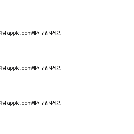
지금 apple.com에서 구입하세요.
지금 apple.com에서 구입하세요.
지금 apple.com에서 구입하세요.