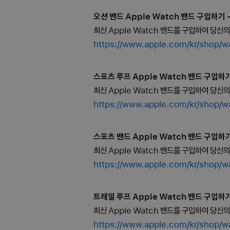
오션 밴드 Apple Watch 밴드 구입하기 - 
최신 Apple Watch 밴드를 구입하여 당신
https://www.apple.com/kr/
스포츠 루프 Apple Watch 밴드 구입하기 
최신 Apple Watch 밴드를 구입하여 당신
https://www.apple.com/kr/
스포츠 밴드 Apple Watch 밴드 구입하기 
최신 Apple Watch 밴드를 구입하여 당신
https://www.apple.com/kr/
트레일 루프 Apple Watch 밴드 구입하기 
최신 Apple Watch 밴드를 구입하여 당신
https://www.apple.com/kr/