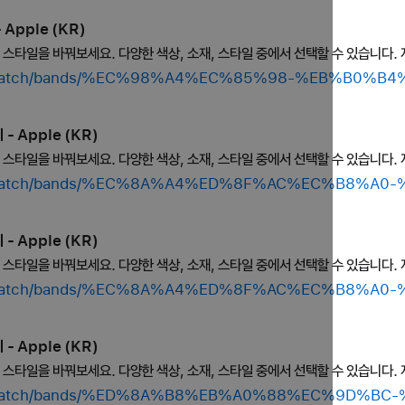
Apple (KR)
의 스타일을 바꿔보세요. 다양한 색상, 소재, 스타일 중에서 선택할 수 있습니다. 
shop/watch/bands/%EC%98%A4%EC%85%98-%EB%B0%
- Apple (KR)
의 스타일을 바꿔보세요. 다양한 색상, 소재, 스타일 중에서 선택할 수 있습니다. 
shop/watch/bands/%EC%8A%A4%ED%8F%AC%EC%B8%
- Apple (KR)
의 스타일을 바꿔보세요. 다양한 색상, 소재, 스타일 중에서 선택할 수 있습니다. 
shop/watch/bands/%EC%8A%A4%ED%8F%AC%EC%B8%
- Apple (KR)
의 스타일을 바꿔보세요. 다양한 색상, 소재, 스타일 중에서 선택할 수 있습니다. 
shop/watch/bands/%ED%8A%B8%EB%A0%88%EC%9D%