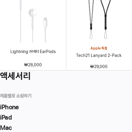
Apple 독점
Lightning 커넥터 EarPods
Tech21 Lanyard 2-Pack
₩28,000
₩29,000
액세서리
제품별로 쇼핑하기
iPhone
iPad
Mac