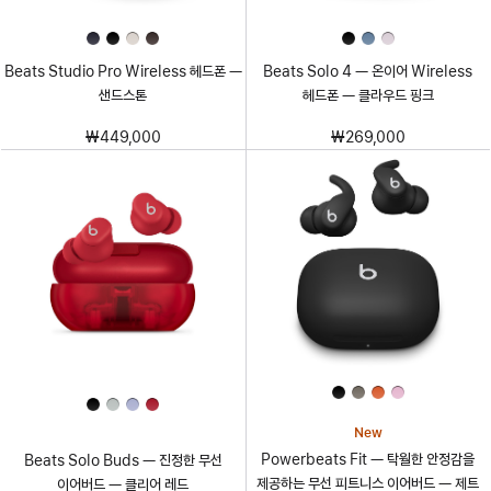
Beats Studio Pro Wireless 헤드폰 —
Beats Solo 4 — 온이어 Wireless
샌드스톤
헤드폰 — 클라우드 핑크
₩449,000
₩269,000
New
Powerbeats Fit — 탁월한 안정감을
Beats Solo Buds — 진정한 무선
제공하는 무선 피트니스 이어버드 — 제트
이어버드 — 클리어 레드