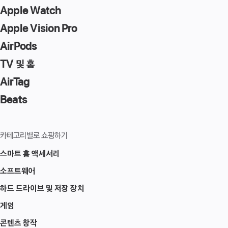
Apple Watch
Apple Vision Pro
AirPods
TV 및 홈
AirTag
Beats
카테고리별로 쇼핑하기
스마트 홈 액세서리
소프트웨어
하드 드라이브 및 저장 장치
게임
콘텐츠 창작