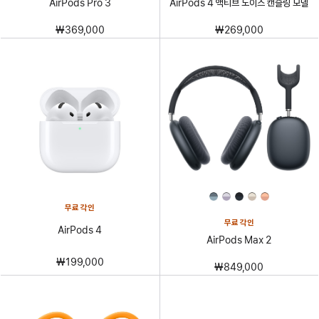
AirPods Pro 3
AirPods 4 액티브 노이즈 캔슬링 모델
₩369,000
₩269,000
무료 각인
무료 각인
AirPods 4
AirPods Max 2
₩199,000
₩849,000