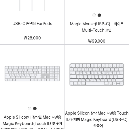
USB-C 커넥터 EarPods
Magic Mouse(USB‑C) - 화이트
Multi-Touch 표면
₩28,000
₩99,000
Apple Silicon 장착 Mac 모델용 Touch
Apple Silicon이 장착된 Mac 모델용
ID 탑재형 Magic Keyboard(USB–C)
Magic Keyboard(Touch ID 및 숫자
- 한국어