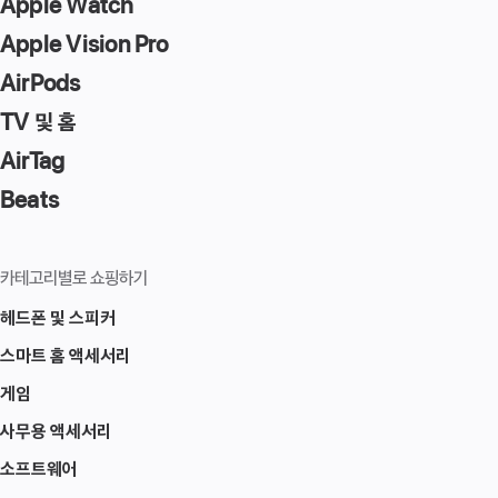
Apple Watch
the
Apple Vision Pro
page
AirPods
TV 및 홈
AirTag
Beats
카테고리별로 쇼핑하기
헤드폰 및 스피커
스마트 홈 액세서리
게임
사무용 액세서리
소프트웨어