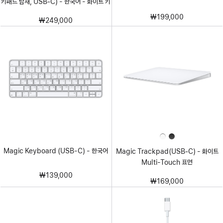
키패드 탑재, USB‑C) - 한국어 - 화이트 키
₩199,000
₩249,000
Magic Keyboard (USB-C) - 한국어
Magic Trackpad(USB‑C) - 화이트
Multi-Touch 표면
₩139,000
₩169,000