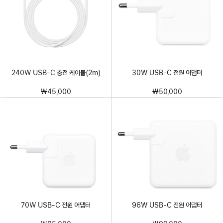
240W USB-C 충전 케이블(2m)
30W USB-C 전원 어댑터
₩45,000
₩50,000
70W USB-C 전원 어댑터
96W USB-C 전원 어댑터