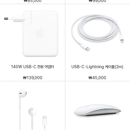
₩85,000
₩99,000
140W USB-C 전원 어댑터
USB-C-Lightning 케이블(2m)
₩139,000
₩45,000