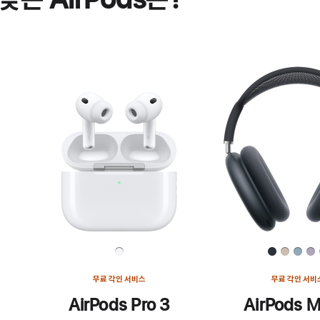
무료 각인 서비스
무료 각인 서비
AirPods Pro 3
AirPods M