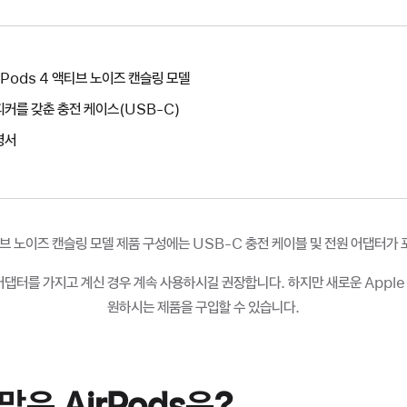
rPods 4 액티브 노이즈 캔슬링 모델
커를 갖춘 충전 케이스(USB-C)
명서
액티브 노이즈 캔슬링 모델 제품 구성에는 USB-C 충전 케이블 및 전원 어댑터가
어댑터를 가지고 계신 경우 계속 사용하시길 권장합니다. 하지만 새로운 Appl
원하시는 제품을 구입할 수 있습니다.
은 AirPods은?