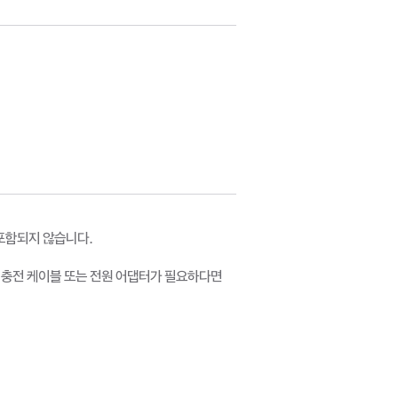
 포함되지 않습니다.
e 충전 케이블 또는 전원 어댑터가 필요하다면