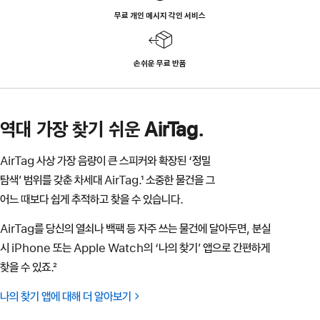
무료 개인 메시지 각인 서비스
손쉬운 무료 반품
역대 가장 찾기 쉬운 AirTag.
AirTag 사상 가장 음량이 큰 스피커와 확장된 ‘정밀
탐색’ 범위를 갖춘 차세대 AirTag.¹ 소중한 물건을 그
어느 때보다 쉽게 추적하고 찾을 수 있습니다.
AirTag를 당신의 열쇠나 백팩 등 자주 쓰는 물건에 달아두면, 분실
시 iPhone 또는 Apple Watch의 ‘나의 찾기’ 앱으로 간편하게
찾을 수 있죠.²
나의 찾기 앱에 대해 더 알아보기