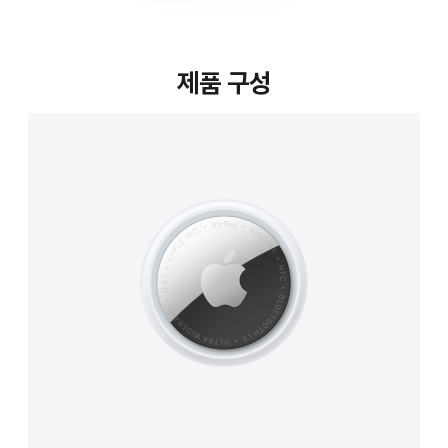
제품 구성