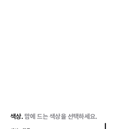
색상.
맘에 드는 색상을 선택하세요.