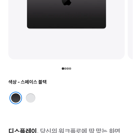
색상 - 스페이스 블랙
실버
스페이스 블랙
디스플레이.
당신의 워크플로에 딱 맞는 화면