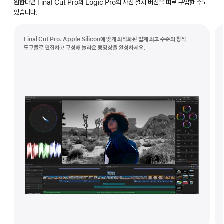
원한다면 Final Cut Pro와 Logic Pro의 사전 설치 버전을 따로 구입할 수도
Studio
있습니다.
Final Cut Pro. Apple Silicon에 맞게 최적화된 업계 최고 수준의 창작
도구들로 편집하고 구성해 놀라운 동영상을 완성하세요.