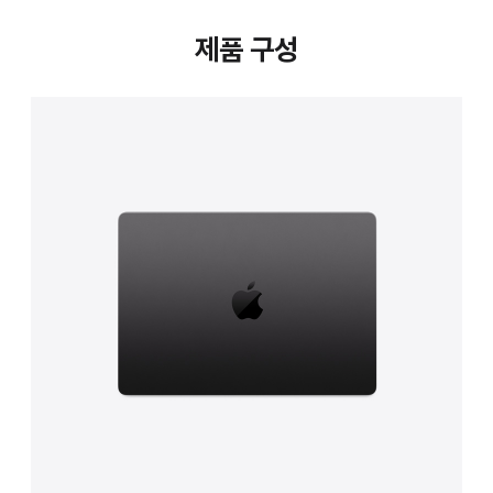
제품 구성