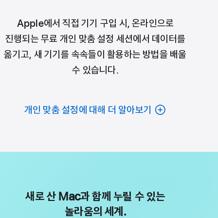
Apple에서 직접 기기 구입 시, 온라인으로
진행되는 무료 개인 맞춤 설정 세션에서 데이터를
옮기고, 새 기기를 속속들이 활용하는 방법을 배울
수 있습니다.
개인 맞춤 설정에 대해 더 알아보기
새로 산 Mac과 함께 누릴 수 있는
놀라움의 세계.