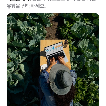
유형을 선택하세요.