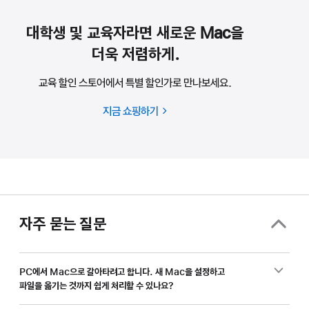
대학생 및 교육자라면 새로운 Mac을
더욱 저렴하게.
교육 할인 스토어에서 특별 할인가로 만나보세요.
지금 쇼핑하기
대학생
및
교육자라면
새로운
Mac을
더욱
자주 묻는 질문
저렴하게.
PC에서 Mac으로 갈아타려고 합니다. 새 Mac을 설정하고
파일을 옮기는 것까지 쉽게 처리할 수 있나요?