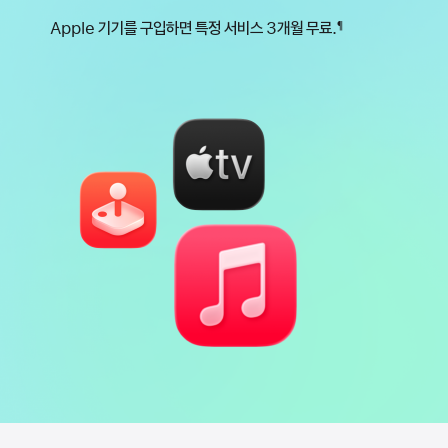
Apple 기기를 구입하면 특정 서비스 3개월 무료.
¶
각주