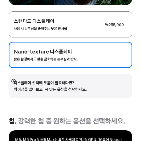
스탠다드 디스플레이
₩255,000 −
사용 시 눈부심을 줄여주는 낮은 반사율.
Nano-texture 디스플레이
밝은 환경에서도 한층 감소하는 눈부심과 반사.
디스플레이 선택에 도움이 필요하다면?
자세히
차이점을 알아보고, 꼭 맞는 옵션을 선택하세요.
보기
칩.
강력한 칩 중 원하는 옵션을 선택하세요.
M5, M5 Pro 및 M5 Max는 모두 차세대 CPU 및 GPU, 16코어 Neural