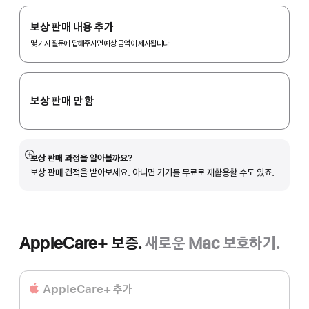
Apple
Trade
보상 판매 내용 추가
In.
몇 가지 질문에 답해주시면 예상 금액이 제시됩니다.
보상 판매 안 함
보상 판매 과정을 알아볼까요?
자세히
보상 판매 견적을 받아보세요. 아니면 기기를 무료로 재활용할 수도 있죠.
보기
AppleCare+ 보증.
새로운 Mac 보호하기.
AppleCare+ 추가