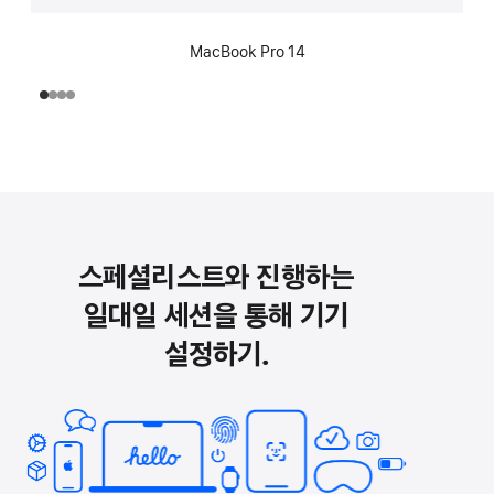
MacBook Pro 14
스페셜리스트와 진행하는
일대일 세션을 통해 기기
설정하기.