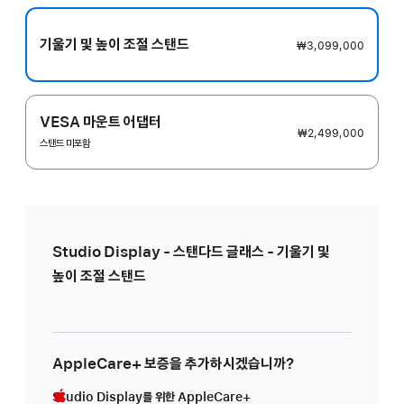
기울기 및 높이 조절 스탠드
₩3,099,000
VESA 마운트 어댑터
₩2,499,000
스탠드 미포함
Studio Display - 스탠다드 글래스 - 기울기 및
높이 조절 스탠드
AppleCare+ 보증을 추가하시겠습니까?
Studio Display를 위한 AppleCare+