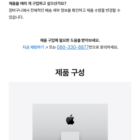
제품을 여러 개 구입하고 싶으신가요?
장바구니에서 전체적인 배송 세부 정보를 확인하고 제품 수량을 변경할 수
있습니다.
제품 구입에 필요한 도움을 받아보세요.
지금 채팅하기
(새
또는
080-330-8877
번으로 문의하세요.
창에서
열림)
제품 구성