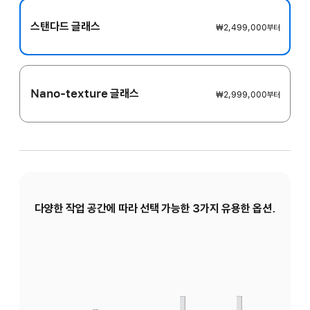
스탠다드 글래스
₩2,499,000
부터
Nano-texture 글래스
₩2,999,000
부터
다양한 작업 공간에 따라 선택 가능한 3가지 유용한 옵션.