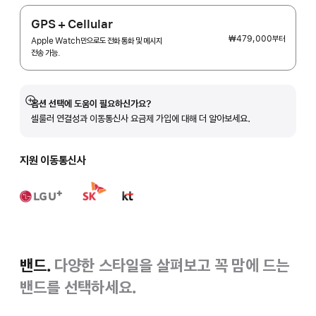
GPS + Cellular
₩479,000
부터
Apple Watch만으로도 전화 통화 및 메시지
전송 가능.
옵션 선택에 도움이 필요하신가요?
자세히
셀룰러 연결성과 이동통신사 요금제 가입에 대해 더 알아보세요.
보기
지원 이동통신사
밴드.
다양한 스타일을 살펴보고 꼭 맘에 드는
밴드를 선택하세요.