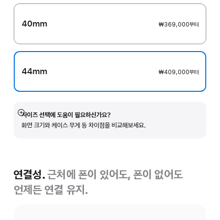
40mm
₩369,000
부터
44mm
₩409,000
부터
사이즈 선택에 도움이 필요하신가요?
자세히
화면 크기와 케이스 무게 등 차이점을 비교해보세요.
보기
연결성.
근처에 폰이 있어도, 폰이 없어도
언제든 연결 유지.