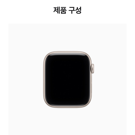
제품 구성