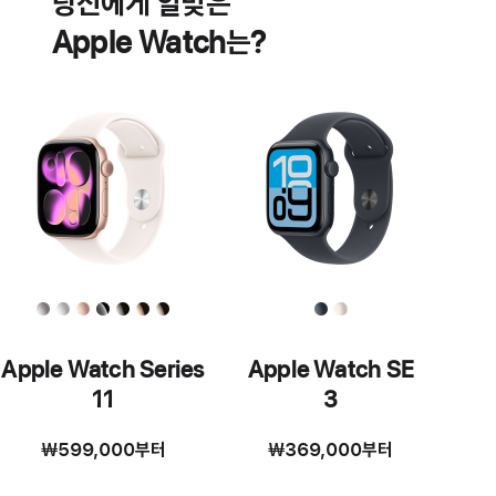
당신에게 알맞은
기능
Apple Watch는?
Apple Watch Series
Apple Watch SE
11
3
₩599,000
부터
₩369,000
부터