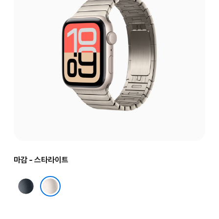
마감 - 스타라이트
미드나이트
스타라이트