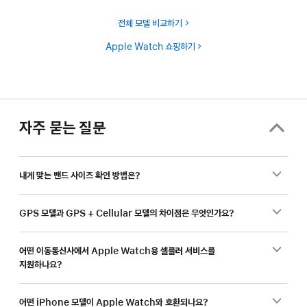
전체 모델 비교하기
Apple Watch 쇼핑하기
자주 묻는 질문
내게 맞는 밴드 사이즈 확인 방법은?
GPS 모델과 GPS + Cellular 모델의 차이점은 무엇인가요?
어떤 이동통신사에서 Apple Watch용 셀룰러 서비스를
지원하나요?
어떤 iPhone 모델이 Apple Watch와 호환되나요?