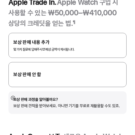
Apple Trade In.
Apple Watch 구입 시
사용할 수 있는 ₩50,000–₩410,000
상당의 크레딧을 얻는 법.
¶
각주
Apple
Trade
보상 판매 내용 추가
In.
몇 가지 질문에 답해주시면 예상 금액이 제시됩니다.
보상 판매 안 함
보상 판매 과정을 알아볼까요?
자세히
보상 판매 견적을 받아보세요. 아니면 기기를 무료로 재활용할 수도 있죠.
보기