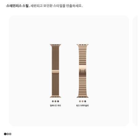
스테인리스 스틸.
세련되고 모던한 스타일을 연출하세요.