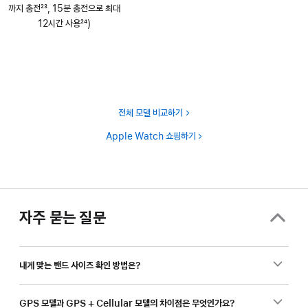
까지 충전
23
, 15분 충전으로 최대
각주
12시간 사용
24
)
각주
전체 모델 비교하기
Apple Watch 쇼핑하기
자주 묻는 질문
내게 맞는 밴드 사이즈 확인 방법은?
GPS 모델과 GPS + Cellular 모델의 차이점은 무엇인가요?