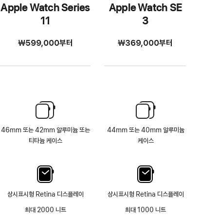
Apple Watch Series
Apple Watch SE
11
3
₩599,000
부터
₩369,000
부터
46mm 또는 42mm 알루미늄 또는
44mm 또는 40mm 알루미늄
티타늄 케이스
케이스
상시표시형 Retina 디스플레이
상시표시형 Retina 디스플레이
최대 2000 니트
최대 1000 니트