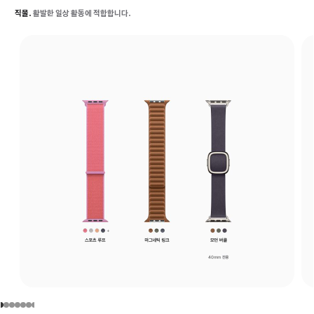
직물.
활발한 일상 활동에 적합합니다.