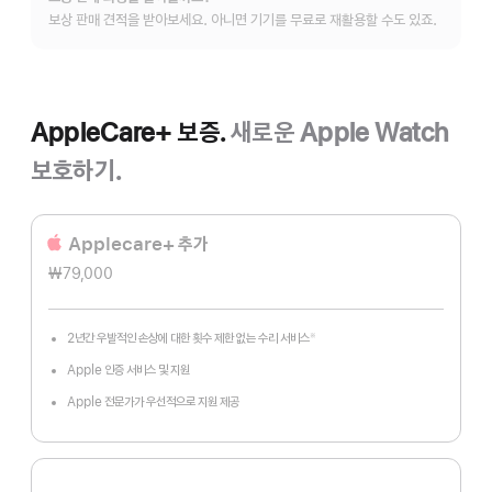
자세히
보상 판매 견적을 받아보세요. 아니면 기기를 무료로 재활용할 수도 있죠.
보기
AppleCare+ 보증.
새로운 Apple Watch
보호하기.
Applecare+ 추가
₩79,000
2년간 우발적인 손상에 대한 횟수 제한 없는 수리 서비스
※
각주
Apple 인증 서비스 및 지원
Apple 전문가가 우선적으로 지원 제공