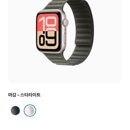
마감 - 스타라이트
미드나이트
스타라이트