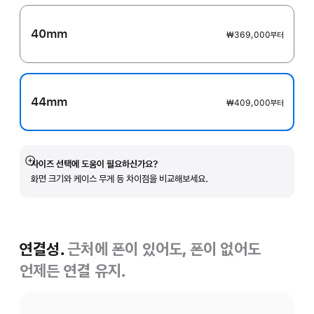
40mm
₩369,000
부터
44mm
₩409,000
부터
사이즈 선택에 도움이 필요하신가요?
자세히
화면 크기와 케이스 무게 등 차이점을 비교해보세요.
보기
연결성.
근처에 폰이 있어도, 폰이 없어도
언제든 연결 유지.