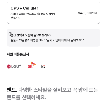
GPS + Cellular
₩479,000
부터
Apple Watch만으로도 전화 통화 및 메시지
전송 가능.
옵션 선택에 도움이 필요하신가요?
자세히
셀룰러 연결성과 이동통신사 요금제 가입에 대해 더 알아보세요.
보기
지원 이동통신사
밴드.
다양한 스타일을 살펴보고 꼭 맘에 드는
밴드를 선택하세요.