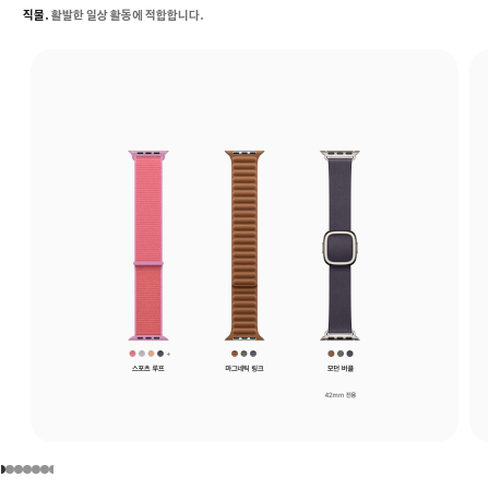
직물.
활발한 일상 활동에 적합합니다.