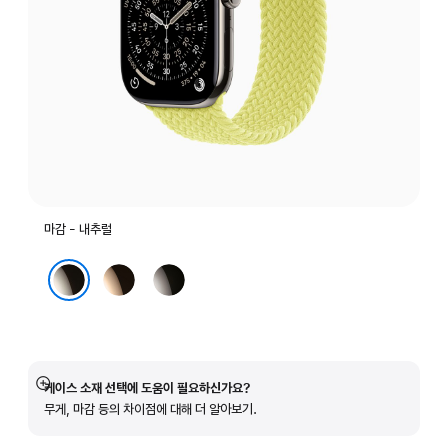
마감 - 내추럴
골드
슬레이트
내추럴
케이스 소재 선택에 도움이 필요하신가요?
자세히
무게, 마감 등의 차이점에 대해 더 알아보기.
보기