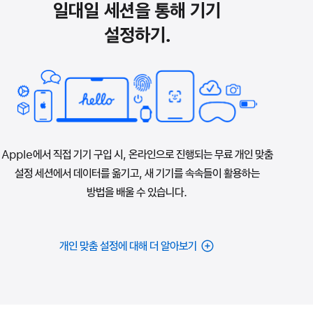
일대일 세션을 통해 기기
설정하기.
Apple에서 직접 기기 구입 시, 온라인으로 진행되는 무료 개인 맞춤
설정 세션에서 데이터를 옮기고, 새 기기를 속속들이 활용하는
방법을 배울 수 있습니다.
개인 맞춤 설정에 대해 더 알아보기