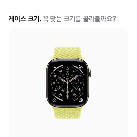
케이스 크기.
꼭 맞는 크기를 골라볼까요?