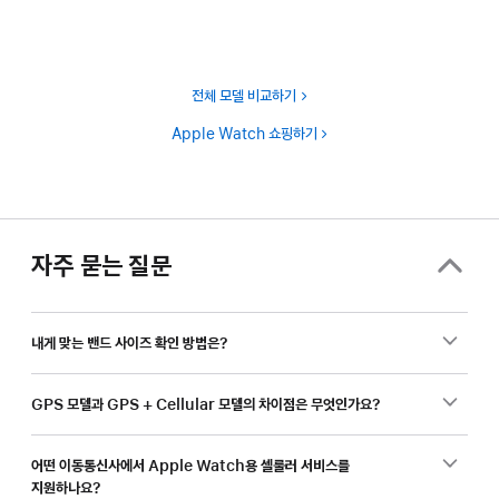
전체 모델 비교하기
Apple Watch 쇼핑하기
자주 묻는 질문
내게 맞는 밴드 사이즈 확인 방법은?
GPS 모델과 GPS + Cellular 모델의 차이점은 무엇인가요?
어떤 이동통신사에서 Apple Watch용 셀룰러 서비스를
지원하나요?