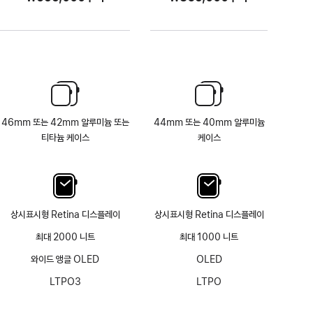
46mm 또는 42mm 알루미늄 또는
44mm 또는 40mm 알루미늄
티타늄 케이스
케이스
상시표시형 Retina 디스플레이
상시표시형 Retina 디스플레이
최대 2000 니트
최대 1000 니트
와이드 앵글 OLED
OLED
LTPO3
LTPO