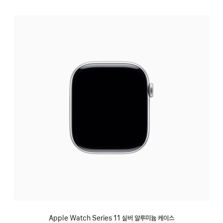
Apple Watch Series 11 실버 알루미늄 케이스