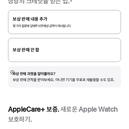
상당의 크레딧을 얻는 법.
각주
Apple
Trade
보상 판매 내용 추가
In.
몇 가지 질문에 답해주시면 예상 금액이 제시됩니다.
보상 판매 안 함
보상 판매 과정을 알아볼까요?
자세히
보상 판매 견적을 받아보세요. 아니면 기기를 무료로 재활용할 수도 있죠.
보기
AppleCare+ 보증.
새로운 Apple Watch
보호하기.