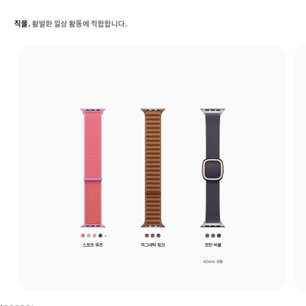
직물.
활발한 일상 활동에 적합합니다.