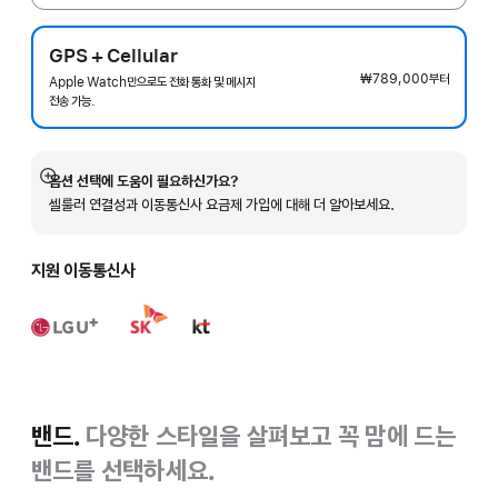
GPS + Cellular
₩789,000
부터
Apple Watch만으로도 전화 통화 및 메시지
전송 가능.
옵션 선택에 도움이 필요하신가요?
자세히
셀룰러 연결성과 이동통신사 요금제 가입에 대해 더 알아보세요.
보기
지원 이동통신사
밴드.
다양한 스타일을 살펴보고 꼭 맘에 드는
밴드를 선택하세요.