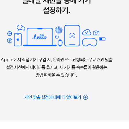
일대일 세션을 통해 기기
설정하기.
Apple에서 직접 기기 구입 시, 온라인으로 진행되는 무료 개인 맞춤
설정 세션에서 데이터를 옮기고, 새 기기를 속속들이 활용하는
방법을 배울 수 있습니다.
개인 맞춤 설정에 대해 더 알아보기
배터리
심장