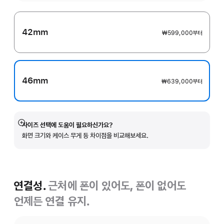
42mm
₩599,000
부터
46mm
₩639,000
부터
사이즈 선택에 도움이 필요하신가요?
자세히
화면 크기와 케이스 무게 등 차이점을 비교해보세요.
보기
연결성.
근처에 폰이 있어도, 폰이 없어도
언제든 연결 유지.