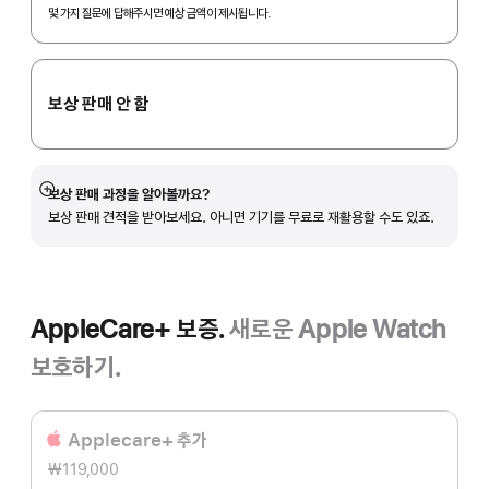
In.
몇 가지 질문에 답해주시면 예상 금액이 제시됩니다.
보상 판매 안 함
보상 판매 과정을 알아볼까요?
자세히
보상 판매 견적을 받아보세요. 아니면 기기를 무료로 재활용할 수도 있죠.
보기
AppleCare+ 보증.
새로운 Apple Watch
보호하기.
Applecare+ 추가
₩119,000