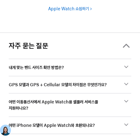
Apple Watch 쇼핑하기
자주 묻는 질문
내게 맞는 밴드 사이즈 확인 방법은?
GPS 모델과 GPS + Cellular 모델의 차이점은 무엇인가요?
어떤 이동통신사에서 Apple Watch용 셀룰러 서비스를
지원하나요?
어떤 iPhone 모델이 Apple Watch와 호환되나요?