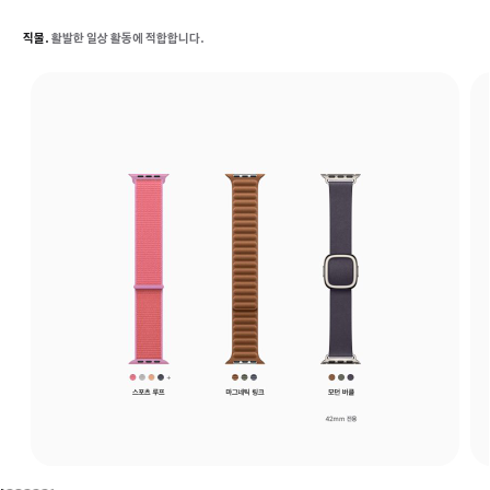
직물.
활발한 일상 활동에 적합합니다.