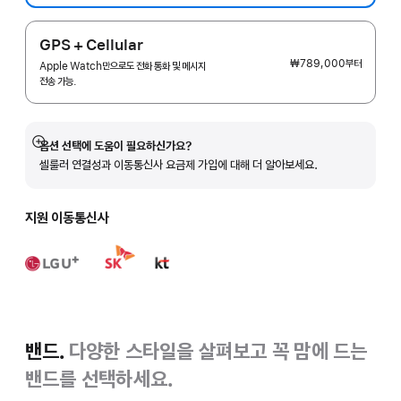
GPS + Cellular
₩789,000
부터
Apple Watch만으로도 전화 통화 및 메시지
전송 가능.
옵션 선택에 도움이 필요하신가요?
자세히
셀룰러 연결성과 이동통신사 요금제 가입에 대해 더 알아보세요.
보기
지원 이동통신사
밴드.
다양한 스타일을 살펴보고 꼭 맘에 드는
밴드를 선택하세요.