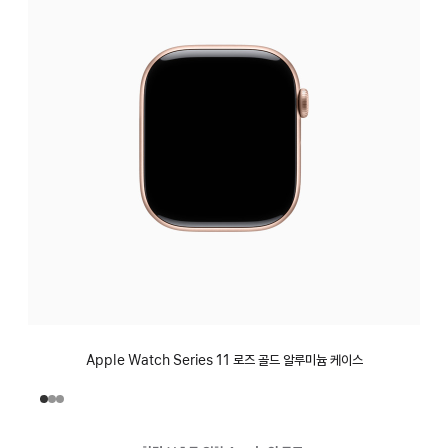
Apple Watch Series 11 로즈 골드 알루미늄 케이스