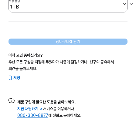
저장 용량
장바구니에 담기
아직 고민 중이신가요?
우선 모든 구성을 저장해 두었다가 나중에 결정하거나, 친구와 공유해서
의견을 들어보세요.
저장
제품 구입에 필요한 도움을 받아보세요.
지금 채팅하기
(새
서비스를 이용하거나
080-330-8877
창에서
에 전화로 문의하세요.
열림)