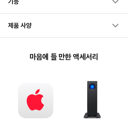
기능
제품 사양
마음에 들 만한 액세서리