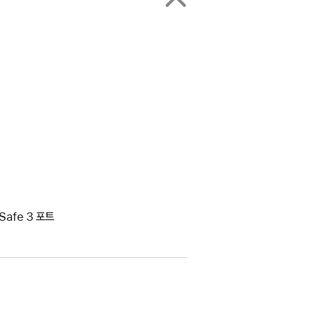
Safe 3 포트