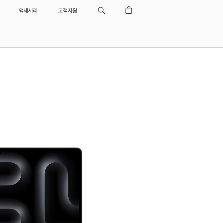
액세서리
고객지원