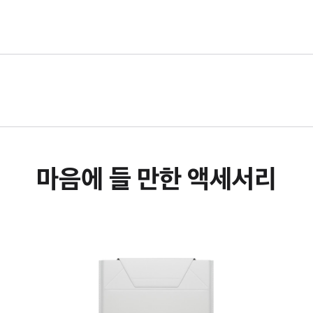
마음에 들 만한 액세서리