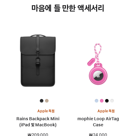
마음에 들 만한 액세서리
Apple 독점
Apple 독점
Rains Backpack Mini
mophie Loop AirTag
(iPad 및 MacBook)
Case
₩209,000
₩24,000