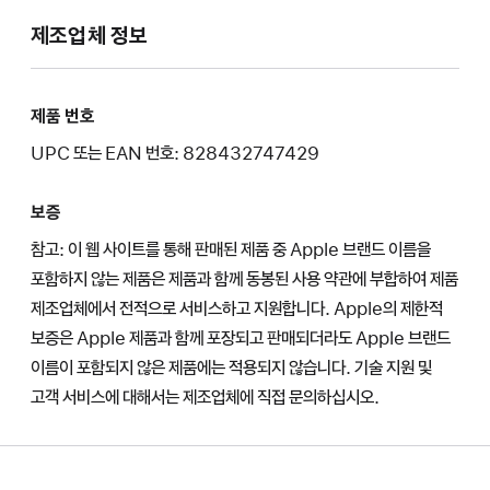
제조업체 정보
제품 번호
UPC 또는 EAN 번호: 828432747429
보증
참고: 이 웹 사이트를 통해 판매된 제품 중 Apple 브랜드 이름을
포함하지 않는 제품은 제품과 함께 동봉된 사용 약관에 부합하여 제품
제조업체에서 전적으로 서비스하고 지원합니다. Apple의 제한적
보증은 Apple 제품과 함께 포장되고 판매되더라도 Apple 브랜드
이름이 포함되지 않은 제품에는 적용되지 않습니다. 기술 지원 및
고객 서비스에 대해서는 제조업체에 직접 문의하십시오.