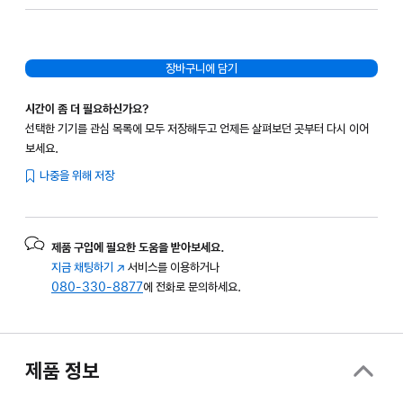
장바구니에 담기
시간이 좀 더 필요하신가요?
선택한 기기를 관심 목록에 모두 저장해두고 언제든 살펴보던 곳부터 다시 이어
보세요.
나중을 위해 저장
제품 구입에 필요한 도움을 받아보세요.
지금 채팅하기
(새
서비스를 이용하거나
080-330-8877
창에서
에 전화로 문의하세요.
열림)
제품 정보