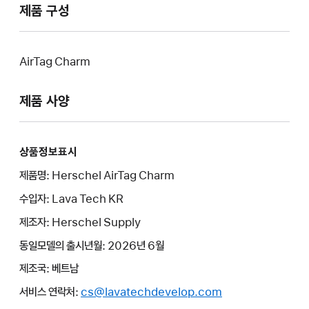
제품 구성
AirTag Charm
제품 사양
상품정보표시
제품명: Herschel AirTag Charm
수입자: Lava Tech KR
제조자: Herschel Supply
동일모델의 출시년월: 2026년 6월
제조국: 베트남
서비스 연락처:
cs@lavatechdevelop.com