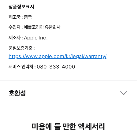
상품정보표시
제조국 : 중국
수입자 : 애플코리아 유한회사
제조자 : Apple Inc.
품질보증기준 :
https://www.apple.com/kr/legal/warranty/
서비스 연락처 : 080-333-4000
호환성
마음에 들 만한 액세서리