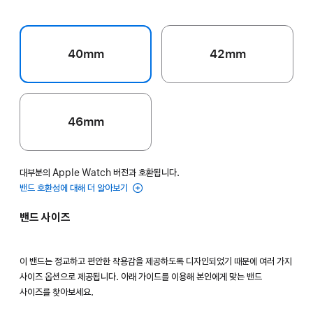
40mm
42mm
46mm
대부분의 Apple Watch 버전과 호환됩니다.
밴드 호환성에 대해 더 알아보기
밴드 사이즈
이 밴드는 정교하고 편안한 착용감을 제공하도록 디자인되었기 때문에 여러 가지
사이즈 옵션으로 제공됩니다. 아래 가이드를 이용해 본인에게 맞는 밴드
사이즈를 찾아보세요.