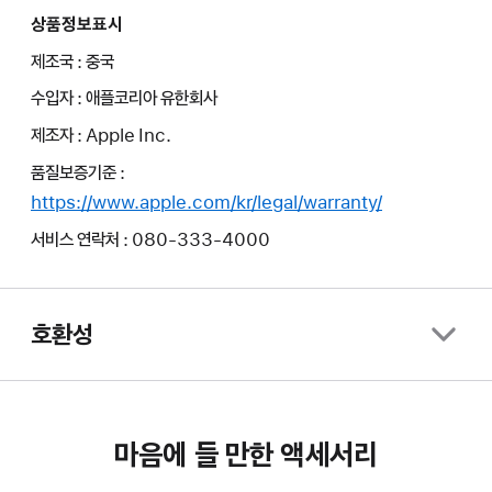
상품정보표시
제조국 : 중국
수입자 : 애플코리아 유한회사
제조자 : Apple Inc.
품질보증기준 :
https://www.apple.com/kr/legal/warranty/
서비스 연락처 : 080-333-4000
호환성
마음에 들 만한 액세서리