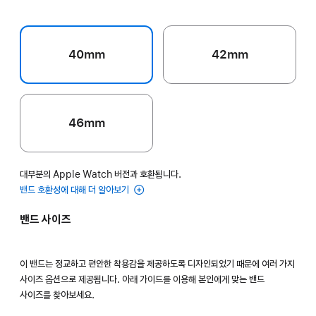
40mm
42mm
46mm
대부분의 Apple Watch 버전과 호환됩니다.
밴드 호환성에 대해 더 알아보기
밴드 사이즈
이 밴드는 정교하고 편안한 착용감을 제공하도록 디자인되었기 때문에 여러 가지
사이즈 옵션으로 제공됩니다. 아래 가이드를 이용해 본인에게 맞는 밴드
사이즈를 찾아보세요.